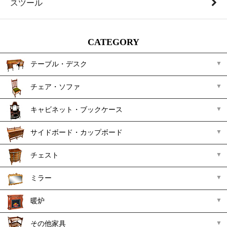
スツール
CATEGORY
テーブル・デスク
チェア・ソファ
キャビネット・ブックケース
サイドボード・カップボード
チェスト
ミラー
暖炉
その他家具