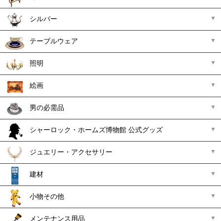
シルバー
テーブルウェア
照明
絵画
男の必需品
シャーロック・ホームズ博物館 公式グッズ
ジュエリー・アクセサリー
建材
小物その他
メンテナンス用品