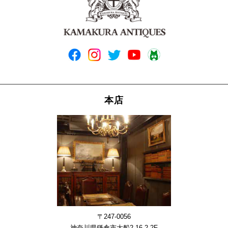
本店
〒247-0056
神奈川県鎌倉市大船2-16-2-2F