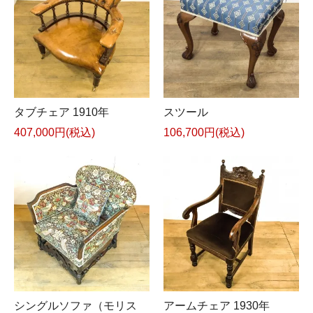
スツール
タブチェア 1910年
106,700円(税込)
407,000円(税込)
シングルソファ（モリス
アームチェア 1930年