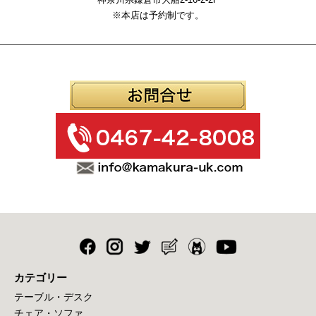
※本店は予約制です。
カテゴリー
テーブル・デスク
チェア・ソファ