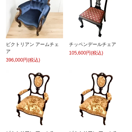
ビクトリアン アームチェ
チッペンデールチェア
ア
105,600円(税込)
396,000円(税込)