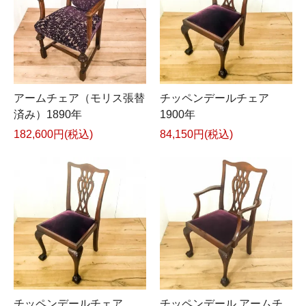
アームチェア（モリス張替
チッペンデールチェア
済み）1890年
1900年
182,600円(税込)
84,150円(税込)
チッペンデールチェア
チッペンデール アームチ