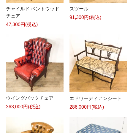
チャイルド ベントウッド
スツール
チェア
91,300円(税込)
47,300円(税込)
ウイングバックチェア
エドワーディアンシート
363,000円(税込)
286,000円(税込)