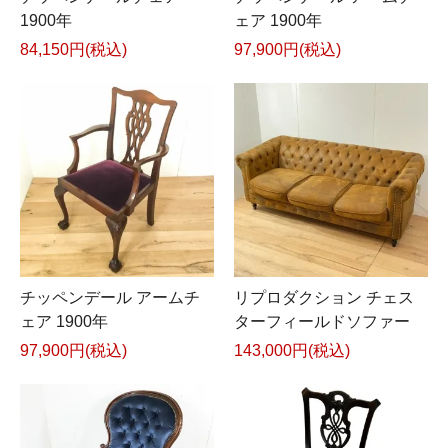
1900年
ェア 1900年
84,150円(税込)
97,900円(税込)
チッペンデール アームチ
リプロダクション チェス
ェア 1900年
ターフィールドソファー
97,900円(税込)
143,000円(税込)