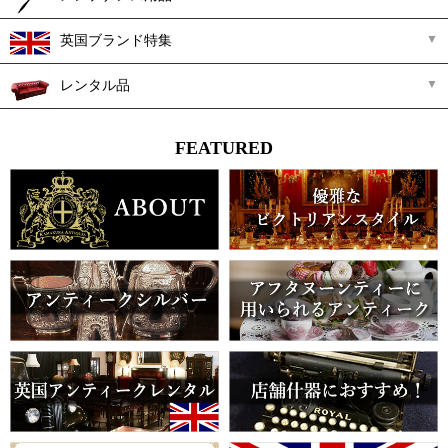
英国ブランド特集
レンタル品
FEATURED