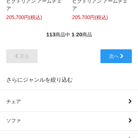
ビクトリアン アームチェ
ビクトリアン アームチェ
ア
ア
205,700円(税込)
205,700円(税込)
113
1
20
商品中
-
商品
戻る
次へ
さらにジャンルを絞り込む
チェア
ソファ