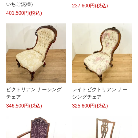
いちご泥棒）
237,600円(税込)
401,500円(税込)
ビクトリアン ナーシング
レイトビクトリアン ナー
チェア
シングチェア
346,500円(税込)
325,600円(税込)