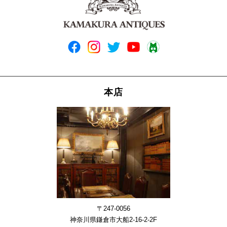
本店
〒247-0056
神奈川県鎌倉市大船2-16-2-2F