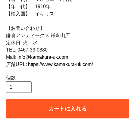
【年 代】 1910年
【輸入国】 イギリス
【お問い合わせ】
鎌倉アンティークス 鎌倉山店
定休日: 火、水
TEL: 0467-33-0880
Mail:
info@kamakura-uk.com
店舗URL:
https://www.kamakura-uk.com/
個数
カートに入れる