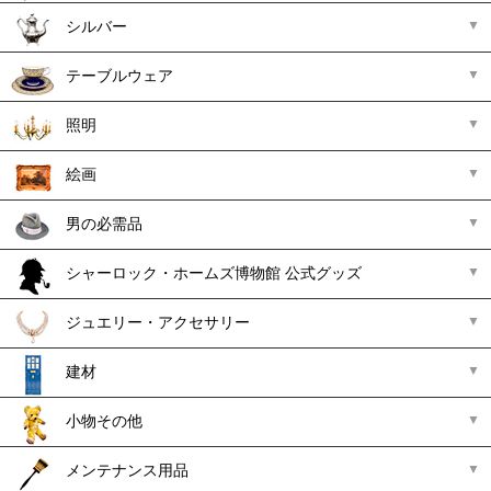
シルバー
テーブルウェア
照明
絵画
男の必需品
シャーロック・ホームズ博物館 公式グッズ
ジュエリー・アクセサリー
建材
小物その他
メンテナンス用品