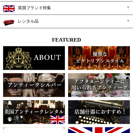
英国ブランド特集
レンタル品
FEATURED