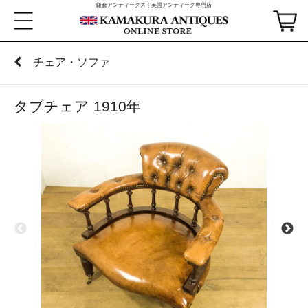
鎌倉アンティークス｜英国アンティーク専門店
チェア・ソファ
タブチェア 1910年