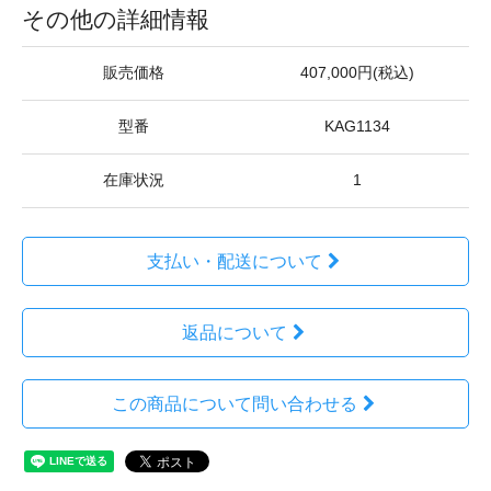
その他の詳細情報
販売価格
407,000円(税込)
型番
KAG1134
在庫状況
1
支払い・配送について
返品について
この商品について問い合わせる