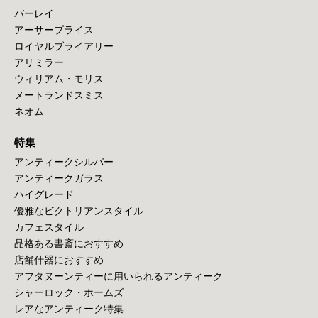
バーレイ
アーサープライス
ロイヤルブライアリー
アリミラー
ウィリアム・モリス
メートランドスミス
ネオム
特集
アンティークシルバー
アンティークガラス
ハイグレード
優雅なビクトリアンスタイル
カフェスタイル
品格ある書斎におすすめ
店舗什器におすすめ
アフタヌーンティーに用いられるアンティーク
シャーロック・ホームズ
レアなアンティーク特集