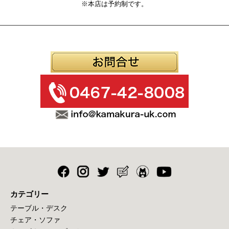
※本店は予約制です。
カテゴリー
テーブル・デスク
チェア・ソファ