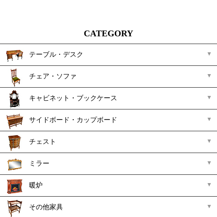
CATEGORY
テーブル・デスク
チェア・ソファ
キャビネット・ブックケース
サイドボード・カップボード
チェスト
ミラー
暖炉
その他家具