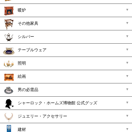
暖炉
その他家具
シルバー
テーブルウェア
照明
絵画
男の必需品
シャーロック・ホームズ博物館 公式グッズ
ジュエリー・アクセサリー
建材