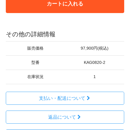
カートに入れる
その他の詳細情報
販売価格
97,900円(税込)
型番
KAG0820-2
在庫状況
1
支払い・配送について
返品について