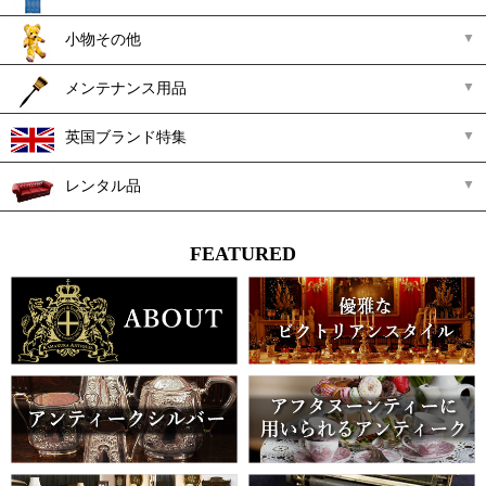
小物その他
メンテナンス用品
英国ブランド特集
レンタル品
FEATURED