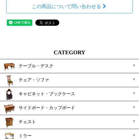
この商品について問い合わせる
CATEGORY
テーブル・デスク
チェア・ソファ
キャビネット・ブックケース
サイドボード・カップボード
チェスト
ミラー