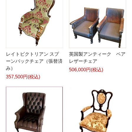
レイトビクトリアン スプ
英国製アンティーク ペア
ーンバックチェア（張替済
レザーチェア
み）
506,000円(税込)
357,500円(税込)