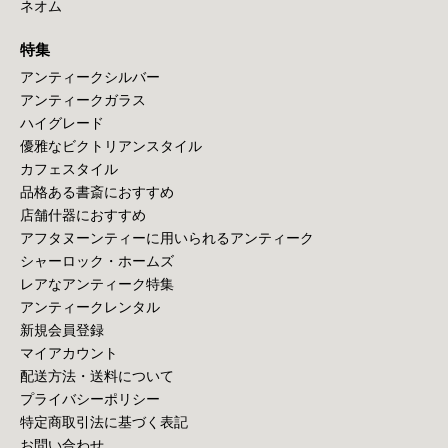
ネオム
特集
アンティークシルバー
アンティークガラス
ハイグレード
優雅なビクトリアンスタイル
カフェスタイル
品格ある書斎におすすめ
店舗什器におすすめ
アフタヌーンティーに用いられるアンティーク
シャーロック・ホームズ
レアなアンティーク特集
アンティークレンタル
新規会員登録
マイアカウント
配送方法・送料について
プライバシーポリシー
特定商取引法に基づく表記
お問い合わせ