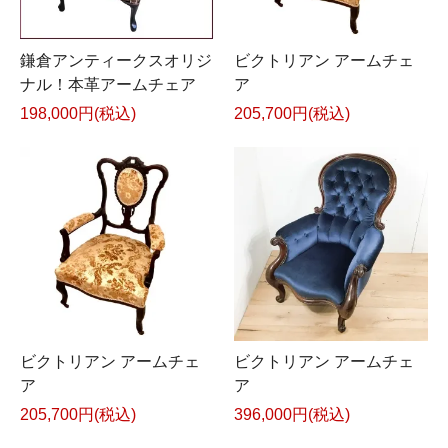
鎌倉アンティークスオリジ
ビクトリアン アームチェ
ナル！本革アームチェア
ア
198,000円(税込)
205,700円(税込)
ビクトリアン アームチェ
ビクトリアン アームチェ
ア
ア
205,700円(税込)
396,000円(税込)