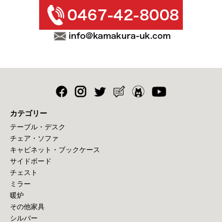
カテゴリー
テーブル・デスク
チェア・ソファ
キャビネット・ブックケース
サイドボード
チェスト
ミラー
暖炉
その他家具
シルバー