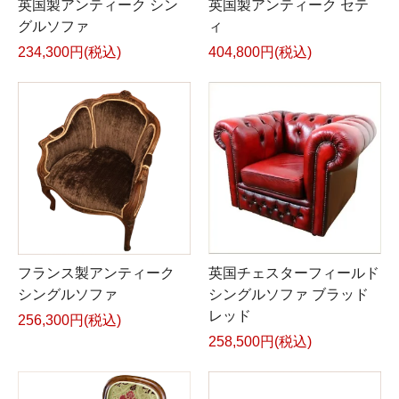
英国製アンティーク シン
英国製アンティーク セテ
グルソファ
ィ
234,300円(税込)
404,800円(税込)
フランス製アンティーク
英国チェスターフィールド
シングルソファ
シングルソファ ブラッド
レッド
256,300円(税込)
258,500円(税込)