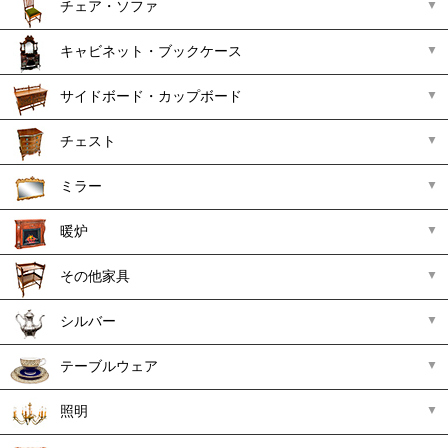
チェア・ソファ
キャビネット・ブックケース
サイドボード・カップボード
チェスト
ミラー
暖炉
その他家具
シルバー
テーブルウェア
照明