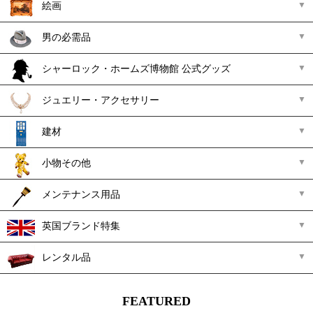
絵画
男の必需品
シャーロック・ホームズ博物館 公式グッズ
ジュエリー・アクセサリー
建材
小物その他
メンテナンス用品
英国ブランド特集
レンタル品
FEATURED