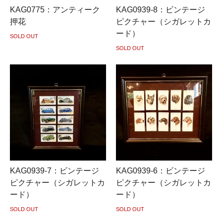
KAG0775：アンティーク
KAG0939-8：ビンテージ
押花
ピクチャー（シガレットカ
ード）
SOLD OUT
SOLD OUT
KAG0939-7：ビンテージ
KAG0939-6：ビンテージ
ピクチャー（シガレットカ
ピクチャー（シガレットカ
ード）
ード）
SOLD OUT
SOLD OUT