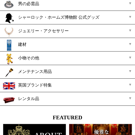
男の必需品
シャーロック・ホームズ博物館 公式グッズ
ジュエリー・アクセサリー
建材
小物その他
メンテナンス用品
英国ブランド特集
レンタル品
FEATURED