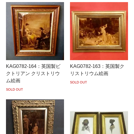
KAG0782-164：英国製ビ
KAG0782-163：英国製ク
クトリアン クリストリウ
リストリウム絵画
ム絵画
SOLD OUT
SOLD OUT