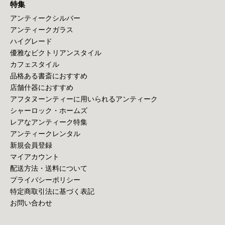
特集
アンティークシルバー
アンティークガラス
ハイグレード
優雅なビクトリアンスタイル
カフェスタイル
品格ある書斎におすすめ
店舗什器におすすめ
アフタヌーンティーに用いられるアンティーク
シャーロック・ホームズ
レアなアンティーク特集
アンティークレンタル
新規会員登録
マイアカウント
配送方法・送料について
プライバシーポリシー
特定商取引法に基づく表記
お問い合わせ