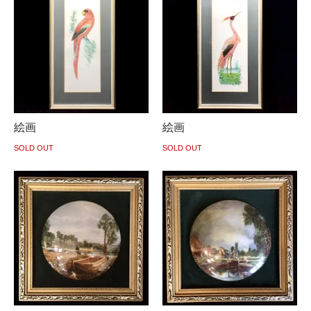
絵画
絵画
SOLD OUT
SOLD OUT