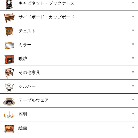
キャビネット・ブックケース
サイドボード・カップボード
チェスト
ミラー
暖炉
その他家具
シルバー
テーブルウェア
照明
絵画