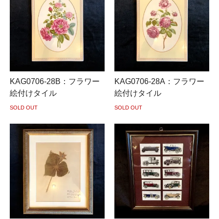
KAG0706-28B：フラワー
KAG0706-28A：フラワー
絵付けタイル
絵付けタイル
SOLD OUT
SOLD OUT