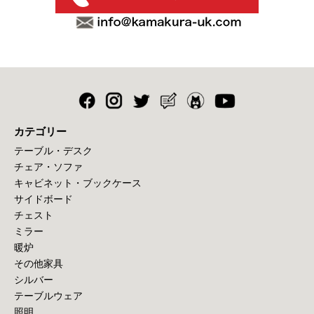
カテゴリー
テーブル・デスク
チェア・ソファ
キャビネット・ブックケース
サイドボード
チェスト
ミラー
暖炉
その他家具
シルバー
テーブルウェア
照明