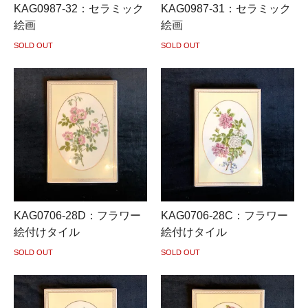
KAG0987-32：セラミック
KAG0987-31：セラミック
絵画
絵画
SOLD OUT
SOLD OUT
KAG0706-28D：フラワー
KAG0706-28C：フラワー
絵付けタイル
絵付けタイル
SOLD OUT
SOLD OUT