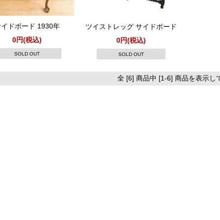
イドボード 1930年
ツイストレッグ サイドボード
0円(税込)
0円(税込)
SOLD OUT
SOLD OUT
全 [6] 商品中 [1-6] 商品を表