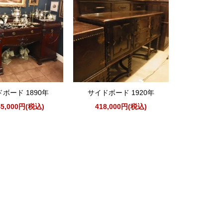
ボード 1890年
サイドボード 1920年
45,000円(税込)
418,000円(税込)