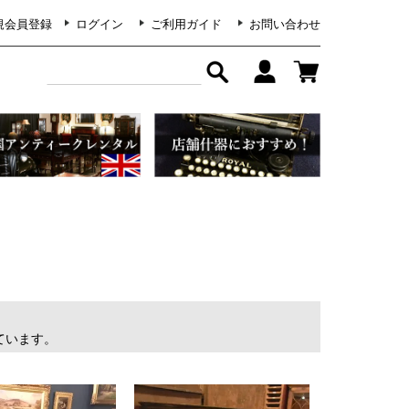
規会員登録
ログイン
ご利用ガイド
お問い合わせ
示しています。