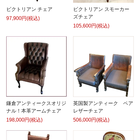
ビクトリアン チェア
ビクトリアン スモーカー
ズチェア
97,900円(税込)
105,600円(税込)
鎌倉アンティークスオリジ
英国製アンティーク ペア
ナル！本革アームチェア
レザーチェア
198,000円(税込)
506,000円(税込)