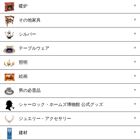
暖炉
その他家具
シルバー
テーブルウェア
照明
絵画
男の必需品
シャーロック・ホームズ博物館 公式グッズ
ジュエリー・アクセサリー
建材