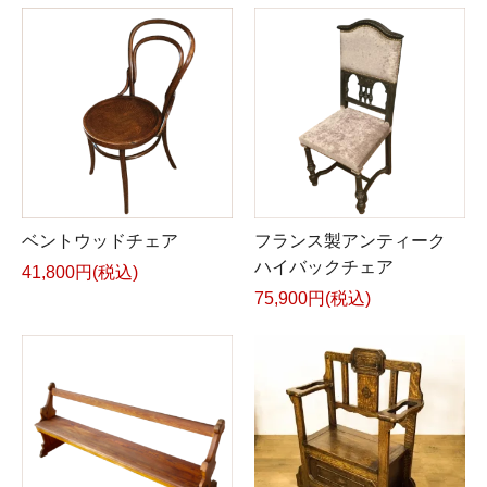
ベントウッドチェア
フランス製アンティーク
ハイバックチェア
41,800円(税込)
75,900円(税込)