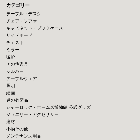
カテゴリー
テーブル・デスク
チェア・ソファ
キャビネット・ブックケース
サイドボード
チェスト
ミラー
暖炉
その他家具
シルバー
テーブルウェア
照明
絵画
男の必需品
シャーロック・ホームズ博物館 公式グッズ
ジュエリー・アクセサリー
建材
小物その他
メンテナンス用品