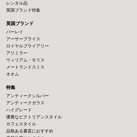
レンタル品
英国ブランド特集
英国ブランド
バーレイ
アーサープライス
ロイヤルブライアリー
アリミラー
ウィリアム・モリス
メートランドスミス
ネオム
特集
アンティークシルバー
アンティークガラス
ハイグレード
優雅なビクトリアンスタイル
カフェスタイル
品格ある書斎におすすめ