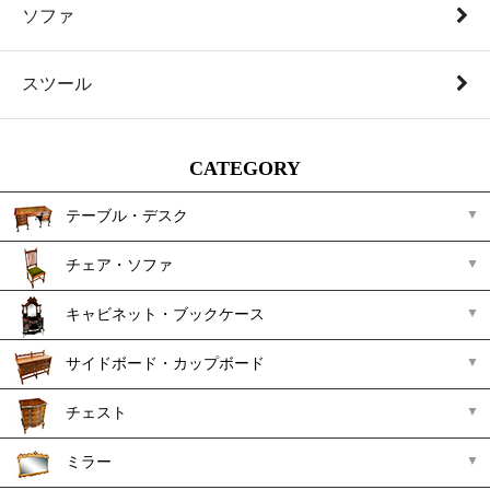
ソファ
スツール
CATEGORY
テーブル・デスク
チェア・ソファ
キャビネット・ブックケース
サイドボード・カップボード
チェスト
ミラー