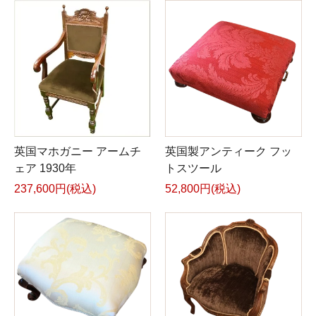
英国マホガニー アームチ
英国製アンティーク フッ
ェア 1930年
トスツール
237,600円(税込)
52,800円(税込)