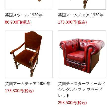
英国スツール 1930年
英国アームチェア 1930年
86,900円(税込)
173,800円(税込)
英国アームチェア 1930年
英国チェスターフィールド
シングルソファ ブラッド
173,800円(税込)
レッド
258,500円(税込)