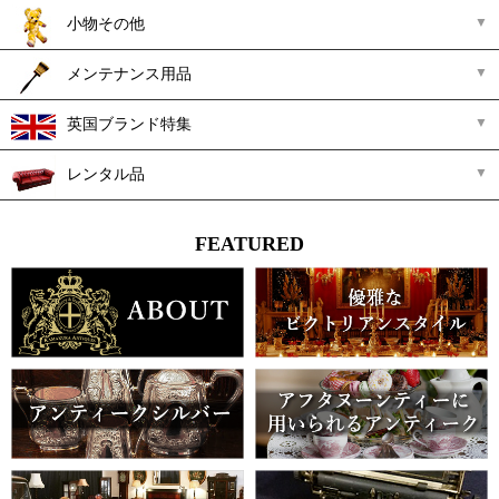
小物その他
メンテナンス用品
英国ブランド特集
レンタル品
FEATURED