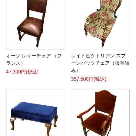
オーク レザーチェア （フ
レイトビクトリアン スプ
ランス）
ーンバックチェア（張替済
み）
47,300円(税込)
357,500円(税込)