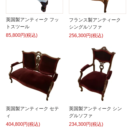
英国製アンティーク フッ
フランス製アンティーク
トスツール
シングルソファ
85,800円(税込)
256,300円(税込)
英国製アンティーク セテ
英国製アンティーク シン
ィ
グルソファ
404,800円(税込)
234,300円(税込)