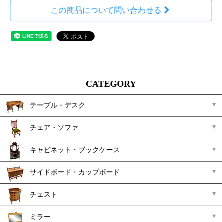
この商品について問い合わせる
CATEGORY
テーブル・デスク
チェア・ソファ
キャビネット・ブックケース
サイドボード・カップボード
チェスト
ミラー