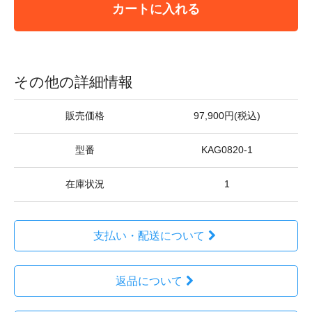
カートに入れる
その他の詳細情報
販売価格
97,900円(税込)
型番
KAG0820-1
在庫状況
1
支払い・配送について
返品について