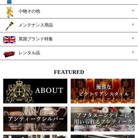
小物その他
メンテナンス用品
英国ブランド特集
レンタル品
FEATURED