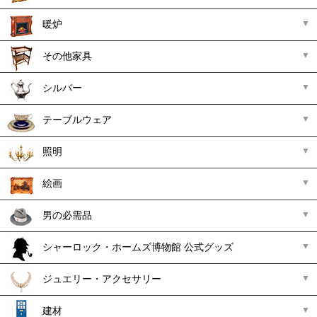
暖炉
その他家具
シルバー
テーブルウェア
照明
絵画
男の必需品
シャーロック・ホームズ博物館 公式グッズ
ジュエリー・アクセサリー
建材