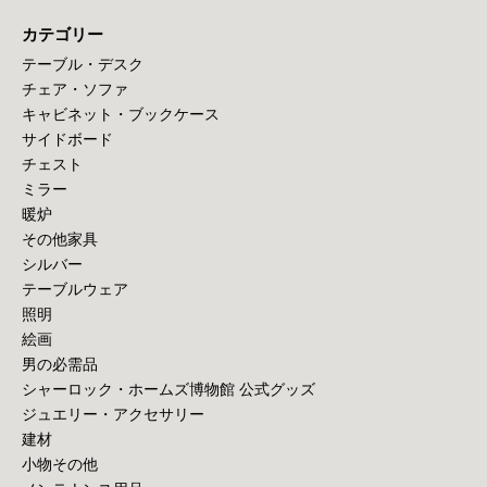
カテゴリー
テーブル・デスク
チェア・ソファ
キャビネット・ブックケース
サイドボード
チェスト
ミラー
暖炉
その他家具
シルバー
テーブルウェア
照明
絵画
男の必需品
シャーロック・ホームズ博物館 公式グッズ
ジュエリー・アクセサリー
建材
小物その他