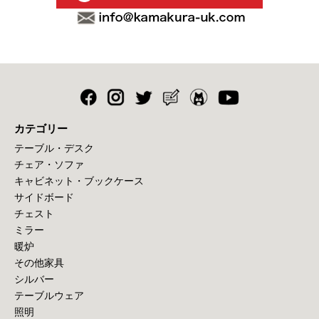
カテゴリー
テーブル・デスク
チェア・ソファ
キャビネット・ブックケース
サイドボード
チェスト
ミラー
暖炉
その他家具
シルバー
テーブルウェア
照明