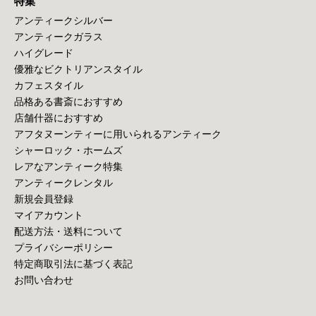
特集
アンティークシルバー
アンティークガラス
ハイグレード
優雅なビクトリアンスタイル
カフェスタイル
品格ある書斎におすすめ
店舗什器におすすめ
アフタヌーンティーに用いられるアンティーク
シャーロック・ホームズ
レアなアンティーク特集
アンティークレンタル
新規会員登録
マイアカウント
配送方法・送料について
プライバシーポリシー
特定商取引法に基づく表記
お問い合わせ