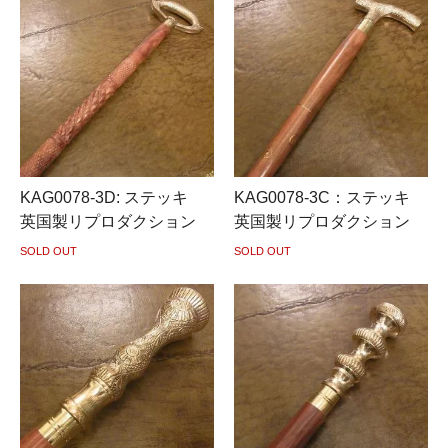
KAG0078-3D: ステッキ
KAG0078-3C：ステッキ
英国製リプロダクション
英国製リプロダクション
SOLD OUT
SOLD OUT