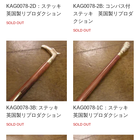
KAG0078-2D：ステッキ
KAG0078-2B: コンパス付
英国製リプロダクション
ステッキ 英国製リプロダ
クション
SOLD OUT
SOLD OUT
KAG0078-3B: ステッキ
KAG0078-1C：ステッキ
英国製リプロダクション
英国製リプロダクション
SOLD OUT
SOLD OUT