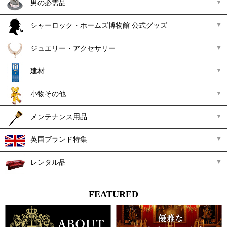
男の必需品
シャーロック・ホームズ博物館 公式グッズ
ジュエリー・アクセサリー
建材
小物その他
メンテナンス用品
英国ブランド特集
レンタル品
FEATURED