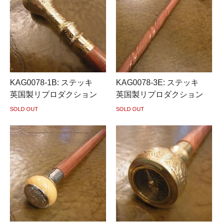
KAG0078-1B: ステッキ
KAG0078-3E: ステッキ
英国製リプロダクション
英国製リプロダクション
SOLD OUT
SOLD OUT