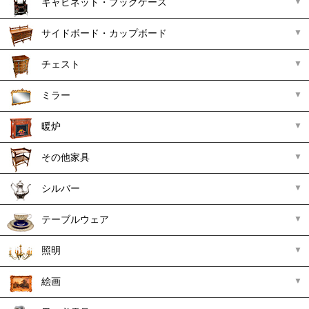
キャビネット・ブックケース
サイドボード・カップボード
チェスト
ミラー
暖炉
その他家具
シルバー
テーブルウェア
照明
絵画