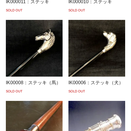
IK000011：ステッキ
IK000010：ステッキ
SOLD OUT
SOLD OUT
IK00008：ステッキ（馬）
IK00006：ステッキ（犬）
SOLD OUT
SOLD OUT