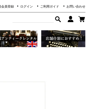
規会員登録
ログイン
ご利用ガイド
お問い合わせ