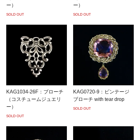
ー）
ー）
SOLD OUT
SOLD OUT
KAG1034-26F：ブローチ
KAG0720-9：ビンテージ
（コスチュームジュエリ
ブローチ with tear drop
ー）
SOLD OUT
SOLD OUT