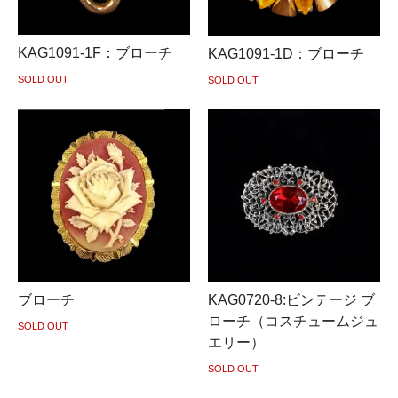
KAG1091-1F：ブローチ
KAG1091-1D：ブローチ
SOLD OUT
SOLD OUT
ブローチ
KAG0720-8:ビンテージ ブ
ローチ（コスチュームジュ
SOLD OUT
エリー）
SOLD OUT