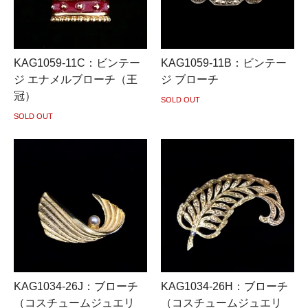
KAG1059-11C：ビンテー
KAG1059-11B：ビンテー
ジ エナメルブローチ（王
ジ ブローチ
冠）
SOLD OUT
SOLD OUT
KAG1034-26J：ブローチ
KAG1034-26H：ブローチ
（コスチュームジュエリ
（コスチュームジュエリ