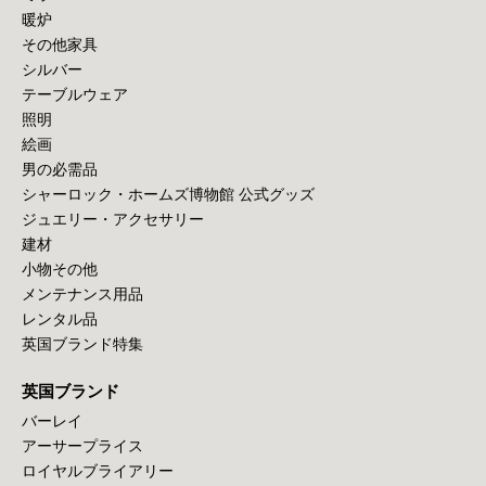
暖炉
その他家具
シルバー
テーブルウェア
照明
絵画
男の必需品
シャーロック・ホームズ博物館 公式グッズ
ジュエリー・アクセサリー
建材
小物その他
メンテナンス用品
レンタル品
英国ブランド特集
英国ブランド
バーレイ
アーサープライス
ロイヤルブライアリー