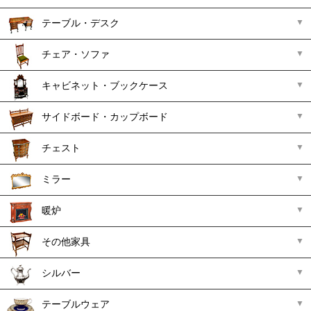
テーブル・デスク
チェア・ソファ
キャビネット・ブックケース
サイドボード・カップボード
チェスト
ミラー
暖炉
その他家具
シルバー
テーブルウェア