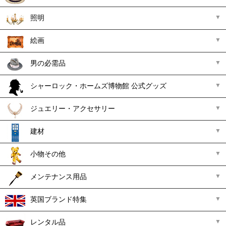
照明
絵画
男の必需品
シャーロック・ホームズ博物館 公式グッズ
ジュエリー・アクセサリー
建材
小物その他
メンテナンス用品
英国ブランド特集
レンタル品