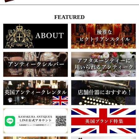
FEATURED