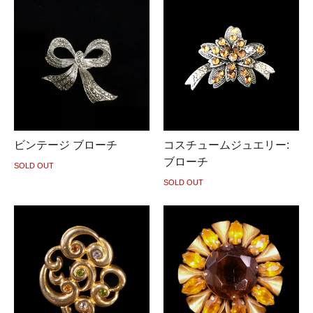
ビンテージ ブローチ
コスチュームジュエリー:
ブローチ
SOLD OUT
SOLD OUT