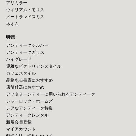
アリミラー
ウィリアム・モリス
メートランドスミス
ネオム
特集
アンティークシルバー
アンティークガラス
ハイグレード
優雅なビクトリアンスタイル
カフェスタイル
品格ある書斎におすすめ
店舗什器におすすめ
アフタヌーンティーに用いられるアンティーク
シャーロック・ホームズ
レアなアンティーク特集
アンティークレンタル
新規会員登録
マイアカウント
配送方法・送料について