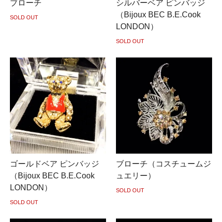
ブローチ
シルバーベア ピンバッジ
（Bijoux BEC B.E.Cook
SOLD OUT
LONDON）
SOLD OUT
ゴールドベア ピンバッジ
ブローチ（コスチュームジ
（Bijoux BEC B.E.Cook
ュエリー）
LONDON）
SOLD OUT
SOLD OUT