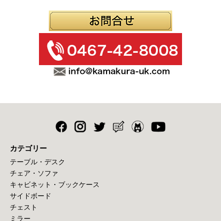
カテゴリー
テーブル・デスク
チェア・ソファ
キャビネット・ブックケース
サイドボード
チェスト
ミラー