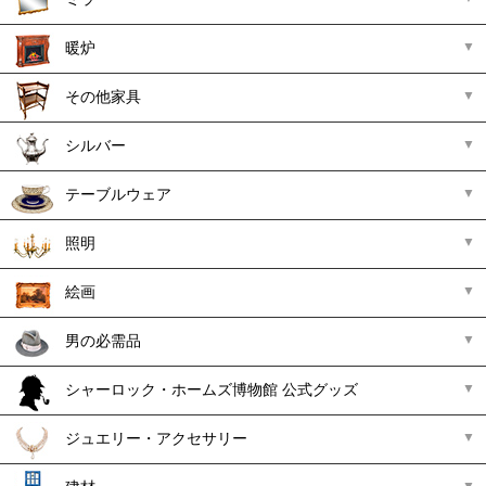
暖炉
その他家具
シルバー
テーブルウェア
照明
絵画
男の必需品
シャーロック・ホームズ博物館 公式グッズ
ジュエリー・アクセサリー