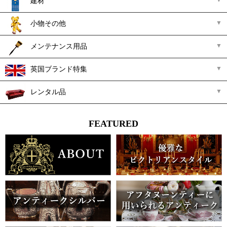
建材
小物その他
メンテナンス用品
英国ブランド特集
レンタル品
FEATURED