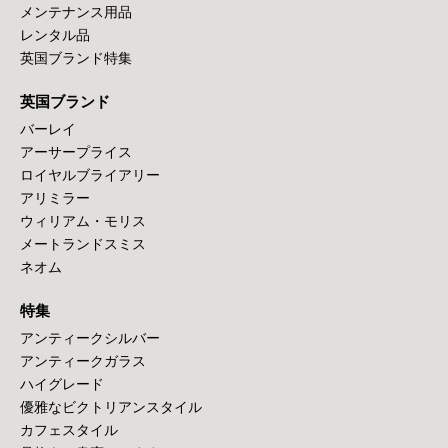
メンテナンス用品
レンタル品
英国ブランド特集
英国ブランド
バーレイ
アーサープライス
ロイヤルブライアリー
アリミラー
ウィリアム・モリス
メートランドスミス
ネオム
特集
アンティークシルバー
アンティークガラス
ハイグレード
優雅なビクトリアンスタイル
カフェスタイル