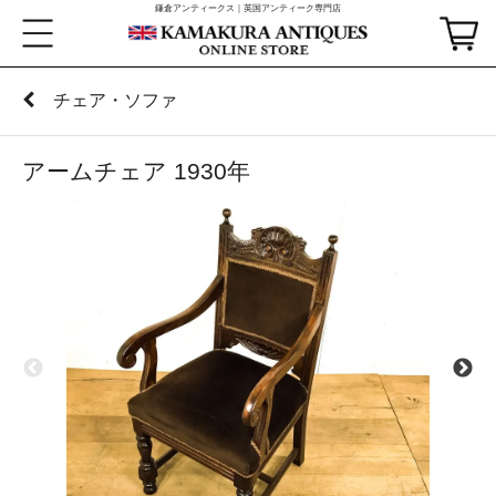
鎌倉アンティークス｜英国アンティーク専門店
チェア・ソファ
アームチェア 1930年