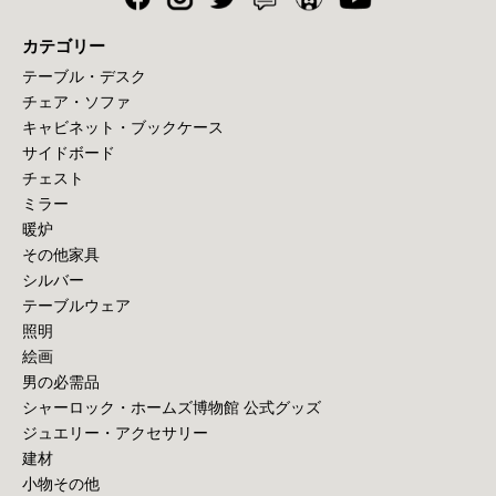
カテゴリー
テーブル・デスク
チェア・ソファ
キャビネット・ブックケース
サイドボード
チェスト
ミラー
暖炉
その他家具
シルバー
テーブルウェア
照明
絵画
男の必需品
シャーロック・ホームズ博物館 公式グッズ
ジュエリー・アクセサリー
建材
小物その他