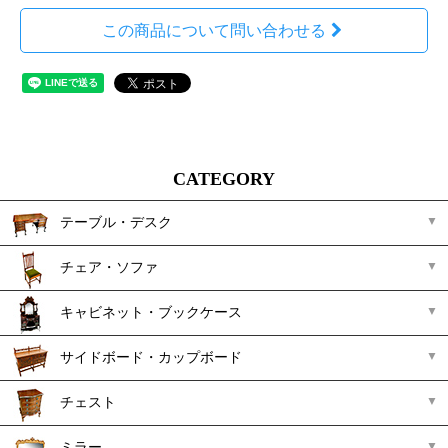
この商品について問い合わせる
CATEGORY
テーブル・デスク
チェア・ソファ
キャビネット・ブックケース
サイドボード・カップボード
チェスト
ミラー