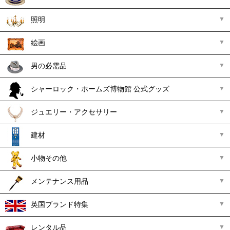
照明
絵画
男の必需品
シャーロック・ホームズ博物館 公式グッズ
ジュエリー・アクセサリー
建材
小物その他
メンテナンス用品
英国ブランド特集
レンタル品