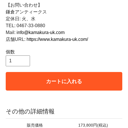
【お問い合わせ】
鎌倉アンティークス
定休日: 火、水
TEL: 0467-33-0880
Mail:
info@kamakura-uk.com
店舗URL:
https://www.kamakura-uk.com/
個数
カートに入れる
その他の詳細情報
販売価格
173,800円(税込)