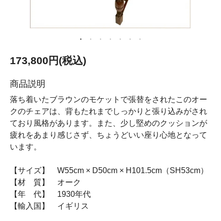
173,800円(税込)
商品説明
落ち着いたブラウンのモケットで張替をされたこのオー
クのチェアは、背もたれまでしっかりと張り込みがされ
ており風格があります。また、少し堅めのクッションが
疲れをあまり感じさず、ちょうどいい座り心地となって
います。
【サイズ】 W55cm × D50cm × H101.5cm（SH53cm）
【材 質】 オーク
【年 代】 1930年代
【輸入国】 イギリス