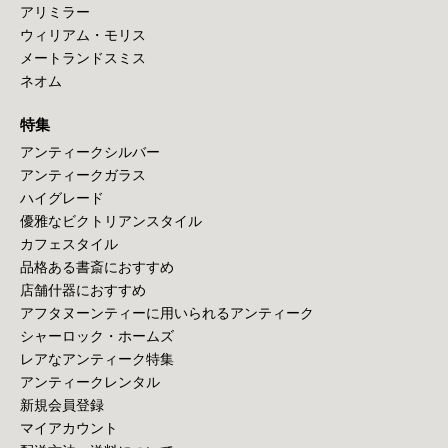
アリミラー
ウィリアム・モリス
メートランドスミス
ネオム
特集
アンティークシルバー
アンティークガラス
ハイグレード
優雅なビクトリアンスタイル
カフェスタイル
品格ある書斎におすすめ
店舗什器におすすめ
アフタヌーンティーに用いられるアンティーク
シャーロック・ホームズ
レアなアンティーク特集
アンティークレンタル
新規会員登録
マイアカウント