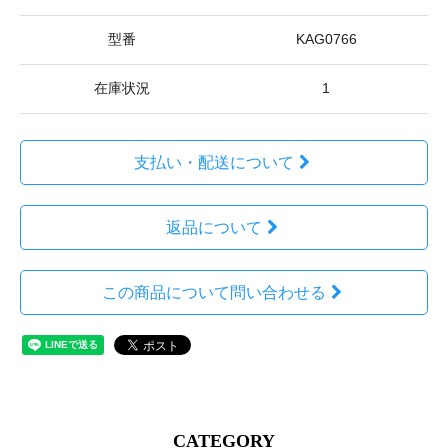
型番
KAG0766
在庫状況
1
支払い・配送について
返品について
この商品について問い合わせる
CATEGORY