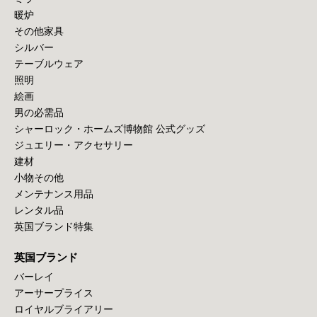
暖炉
その他家具
シルバー
テーブルウェア
照明
絵画
男の必需品
シャーロック・ホームズ博物館 公式グッズ
ジュエリー・アクセサリー
建材
小物その他
メンテナンス用品
レンタル品
英国ブランド特集
英国ブランド
バーレイ
アーサープライス
ロイヤルブライアリー