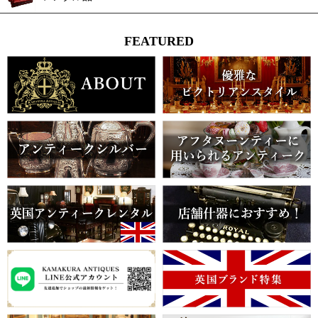
FEATURED