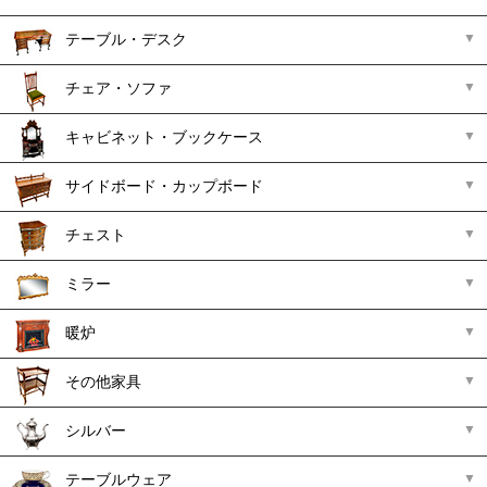
テーブル・デスク
チェア・ソファ
キャビネット・ブックケース
サイドボード・カップボード
チェスト
ミラー
暖炉
その他家具
シルバー
テーブルウェア