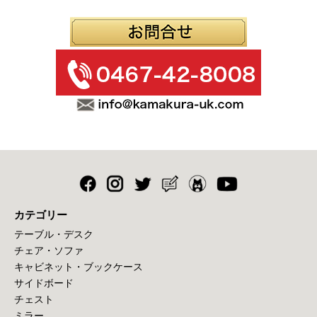
カテゴリー
テーブル・デスク
チェア・ソファ
キャビネット・ブックケース
サイドボード
チェスト
ミラー