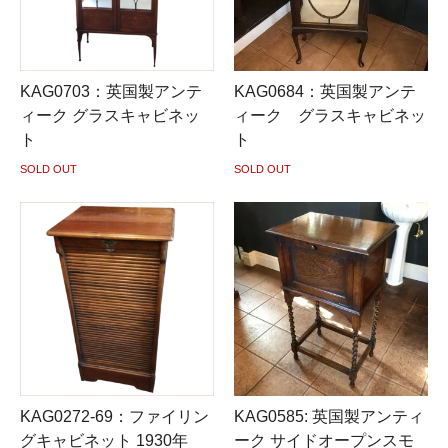
KAG0703：英国製アンテ
KAG0684：英国製アンテ
ィーク グラスキャビネッ
ィーク グラスキャビネッ
ト
ト
SOLD OUT
SOLD OUT
KAG0272-69：ファイリン
KAG0585: 英国製アンティ
グキャビネット 1930年
ーク サイドオープンスモ