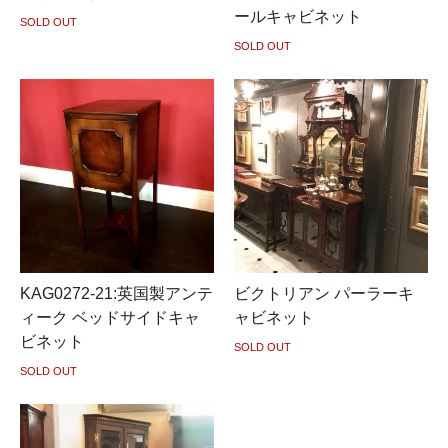
ールキャビネット
SOLD OUT
SOLD OUT
KAG0272-21:英国製アンテ
ビクトリアン パーラーキ
ィーク ベッドサイドキャ
ャビネット
ビネット
SOLD OUT
SOLD OUT