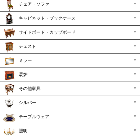
チェア・ソファ
キャビネット・ブックケース
サイドボード・カップボード
チェスト
ミラー
暖炉
その他家具
シルバー
テーブルウェア
照明