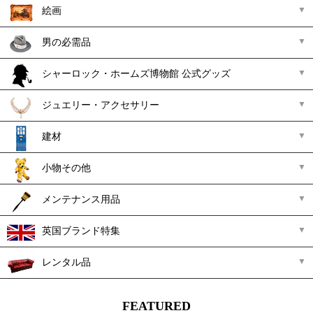
絵画
男の必需品
シャーロック・ホームズ博物館 公式グッズ
ジュエリー・アクセサリー
建材
小物その他
メンテナンス用品
英国ブランド特集
レンタル品
FEATURED