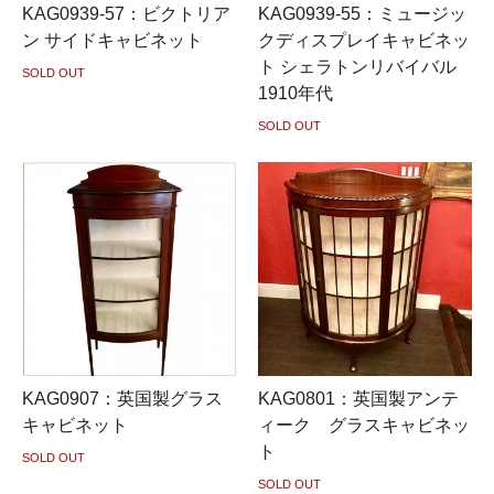
KAG0939-57：ビクトリア
KAG0939-55：ミュージッ
ン サイドキャビネット
クディスプレイキャビネッ
ト シェラトンリバイバル
SOLD OUT
1910年代
SOLD OUT
KAG0907：英国製グラス
KAG0801：英国製アンテ
キャビネット
ィーク グラスキャビネッ
ト
SOLD OUT
SOLD OUT