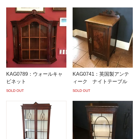
KAG0789：ウォールキャ
KAG0741：英国製アンテ
ビネット
ィーク ナイトテーブル
SOLD OUT
SOLD OUT