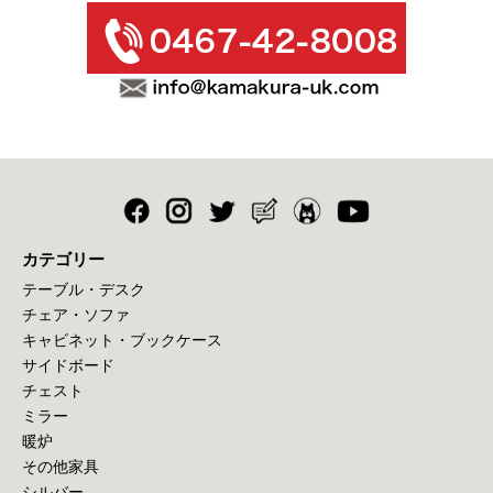
カテゴリー
テーブル・デスク
チェア・ソファ
キャビネット・ブックケース
サイドボード
チェスト
ミラー
暖炉
その他家具
シルバー