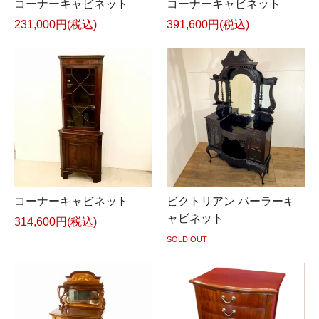
コーナーキャビネット
コーナーキャビネット
231,000円(税込)
391,600円(税込)
コーナーキャビネット
ビクトリアン パーラーキ
ャビネット
314,600円(税込)
SOLD OUT