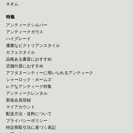
ネオム
特集
アンティークシルバー
アンティークガラス
ハイグレード
優雅なビクトリアンスタイル
カフェスタイル
品格ある書斎におすすめ
店舗什器におすすめ
アフタヌーンティーに用いられるアンティーク
シャーロック・ホームズ
レアなアンティーク特集
アンティークレンタル
新規会員登録
マイアカウント
配送方法・送料について
プライバシーポリシー
特定商取引法に基づく表記