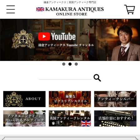
鎌倉アンティークス｜英国アンティーク専門店