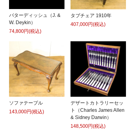
バターディッシュ（J. &
タブチェア 1910年
W. Deykin）
407,000円(税込)
74,800円(税込)
ソファテーブル
デザートカトラリーセッ
ト（Charles James Allen
143,000円(税込)
& Sidney Darwin）
148,500円(税込)