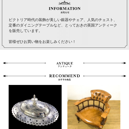
ビクトリア時代の装飾が美しい銀器やチェア、人気のチェスト、
定番のダイニングテーブルなど、とっておきの英国アンティーク
を販売しています。
皆様ぜひお買い物をお楽しみください！