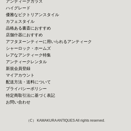
アンティークガラス
ハイグレード
優雅なビクトリアンスタイル
カフェスタイル
品格ある書斎におすすめ
店舗什器におすすめ
アフタヌーンティーに用いられるアンティーク
シャーロック・ホームズ
レアなアンティーク特集
アンティークレンタル
新規会員登録
マイアカウント
配送方法・送料について
プライバシーポリシー
特定商取引法に基づく表記
お問い合わせ
（C） KAMAKURA ANTIQUES All rights reserved.