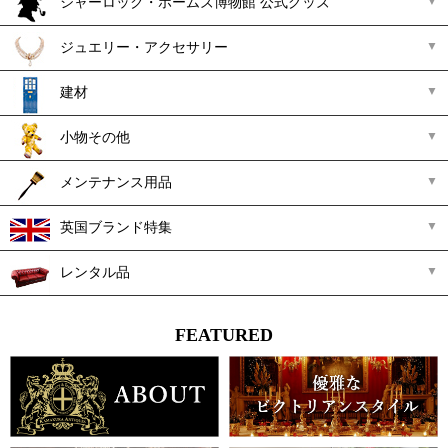
シャーロック・ホームズ博物館 公式グッズ
ジュエリー・アクセサリー
建材
小物その他
メンテナンス用品
英国ブランド特集
レンタル品
FEATURED