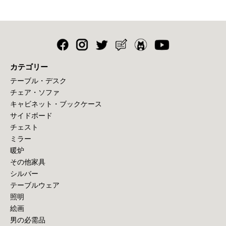
カテゴリー
テーブル・デスク
チェア・ソファ
キャビネット・ブックケース
サイドボード
チェスト
ミラー
暖炉
その他家具
シルバー
テーブルウェア
照明
絵画
男の必需品