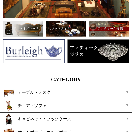
CATEGORY
テーブル・デスク
チェア・ソファ
キャビネット・ブックケース