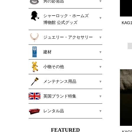
男の必需品
シャーロック・ホームズ
博物館 公式グッズ
KAG
ジュエリー・アクセサリー
建材
小物その他
メンテナンス用品
英国ブランド特集
レンタル品
FEATURED