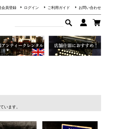
規会員登録
ログイン
ご利用ガイド
お問い合わせ
表示しています。