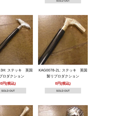
SOLD OUT
8-3H: ステッキ 英国
KAG0078-2L: ステッキ 英国
プロダクション
製リプロダクション
0円(税込)
0円(税込)
SOLD OUT
SOLD OUT