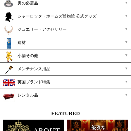
男の必需品
シャーロック・ホームズ博物館 公式グッズ
ジュエリー・アクセサリー
建材
小物その他
メンテナンス用品
英国ブランド特集
レンタル品
FEATURED