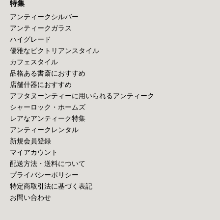
特集
アンティークシルバー
アンティークガラス
ハイグレード
優雅なビクトリアンスタイル
カフェスタイル
品格ある書斎におすすめ
店舗什器におすすめ
アフタヌーンティーに用いられるアンティーク
シャーロック・ホームズ
レアなアンティーク特集
アンティークレンタル
新規会員登録
マイアカウント
配送方法・送料について
プライバシーポリシー
特定商取引法に基づく表記
お問い合わせ