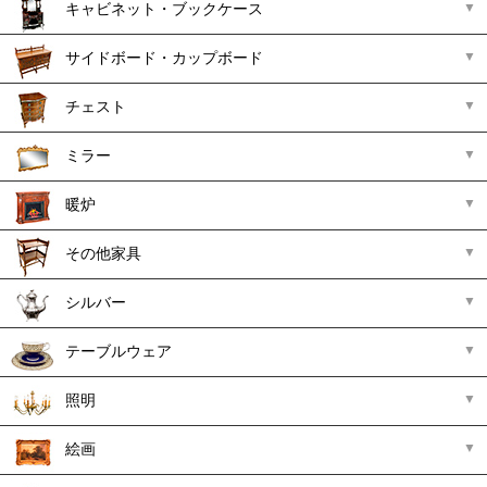
キャビネット・ブックケース
サイドボード・カップボード
チェスト
ミラー
暖炉
その他家具
シルバー
テーブルウェア
照明
絵画