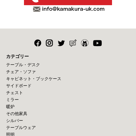
カテゴリー
テーブル・デスク
チェア・ソファ
キャビネット・ブックケース
サイドボード
チェスト
ミラー
暖炉
その他家具
シルバー
テーブルウェア
照明