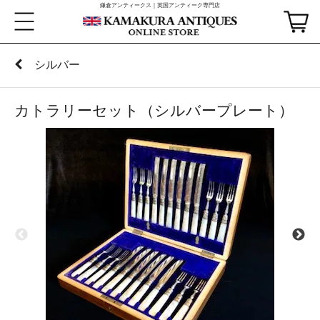
鎌倉アンティークス｜英国アンティーク専門店
シルバー
カトラリーセット（シルバープレート）