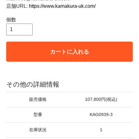
店舗URL:
https://www.kamakura-uk.com/
個数
カートに入れる
その他の詳細情報
販売価格
107,800円(税込)
型番
KAG0939-3
在庫状況
1