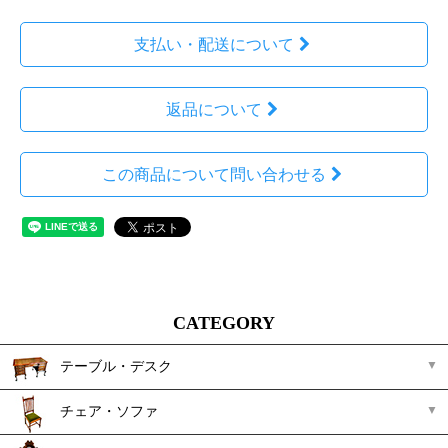
支払い・配送について
返品について
この商品について問い合わせる
CATEGORY
テーブル・デスク
チェア・ソファ