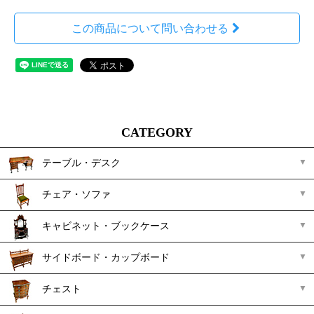
この商品について問い合わせる
CATEGORY
テーブル・デスク
チェア・ソファ
キャビネット・ブックケース
サイドボード・カップボード
チェスト