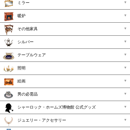
ミラー
暖炉
その他家具
シルバー
テーブルウェア
照明
絵画
男の必需品
シャーロック・ホームズ博物館 公式グッズ
ジュエリー・アクセサリー