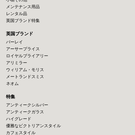
メンテナンス用品
レンタル品
英国ブランド特集
英国ブランド
バーレイ
アーサープライス
ロイヤルブライアリー
アリミラー
ウィリアム・モリス
メートランドスミス
ネオム
特集
アンティークシルバー
アンティークガラス
ハイグレード
優雅なビクトリアンスタイル
カフェスタイル