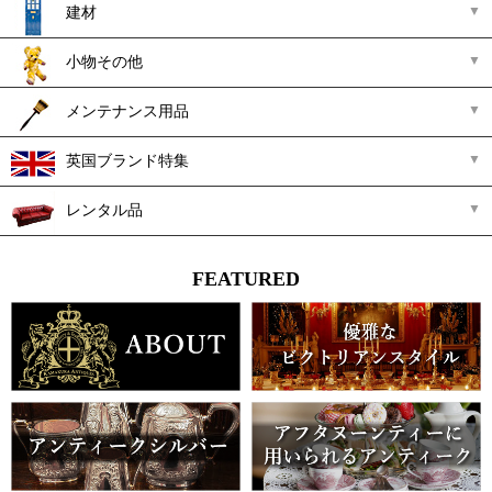
建材
小物その他
メンテナンス用品
英国ブランド特集
レンタル品
FEATURED