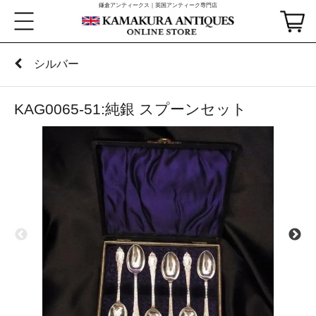
鎌倉アンティークス｜英国アンティーク専門店
シルバー
KAG0065-51:純銀 スプーンセット