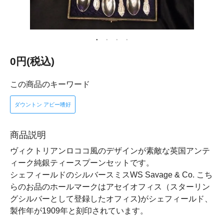
0円(税込)
この商品のキーワード
ダウントン アビー嗜好
商品説明
ヴィクトリアンロココ風のデザインが素敵な英国アンテ
ィーク純銀ティースプーンセットです。
シェフィールドのシルバースミスWS Savage & Co. こち
らのお品のホールマークはアセイオフィス（スターリン
グシルバーとして登録したオフィス)がシェフィールド、
製作年が1909年と刻印されています。