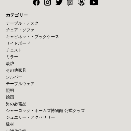
カテゴリー
テーブル・デスク
チェア・ソファ
キャビネット・ブックケース
サイドボード
チェスト
ミラー
暖炉
その他家具
シルバー
テーブルウェア
照明
絵画
男の必需品
シャーロック・ホームズ博物館 公式グッズ
ジュエリー・アクセサリー
建材
小物その他