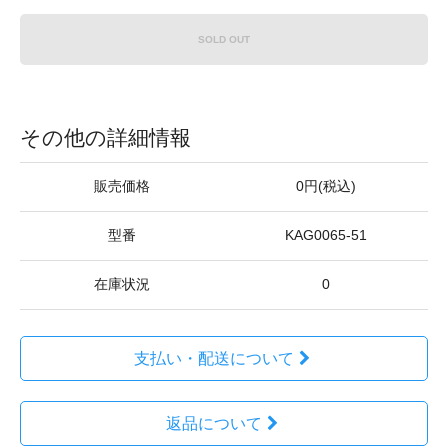
SOLD OUT
その他の詳細情報
販売価格
0円(税込)
型番
KAG0065-51
在庫状況
0
支払い・配送について
返品について