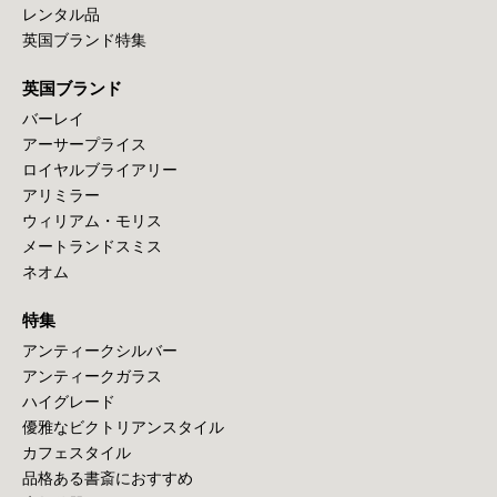
レンタル品
英国ブランド特集
英国ブランド
バーレイ
アーサープライス
ロイヤルブライアリー
アリミラー
ウィリアム・モリス
メートランドスミス
ネオム
特集
アンティークシルバー
アンティークガラス
ハイグレード
優雅なビクトリアンスタイル
カフェスタイル
品格ある書斎におすすめ