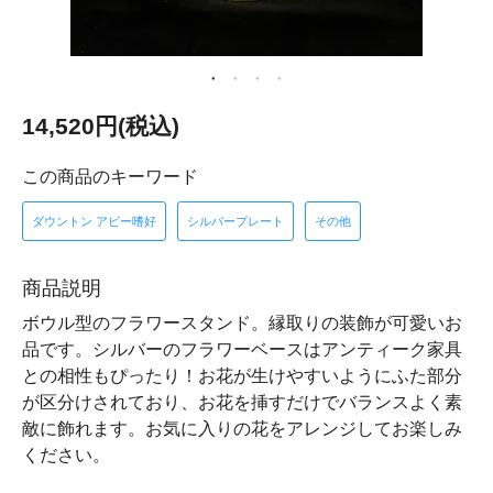
14,520円(税込)
この商品のキーワード
ダウントン アビー嗜好
シルバープレート
その他
商品説明
ボウル型のフラワースタンド。縁取りの装飾が可愛いお
品です。シルバーのフラワーベースはアンティーク家具
との相性もぴったり！お花が生けやすいようにふた部分
が区分けされており、お花を挿すだけでバランスよく素
敵に飾れます。お気に入りの花をアレンジしてお楽しみ
ください。