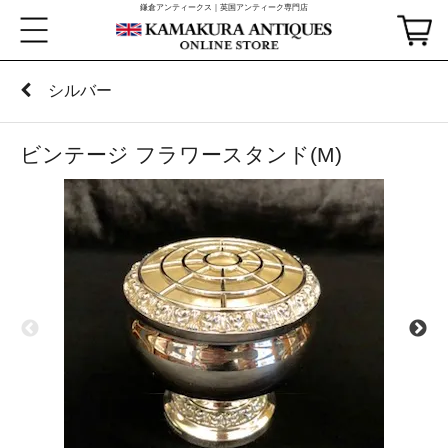
鎌倉アンティークス｜英国アンティーク専門店
シルバー
ビンテージ フラワースタンド(M)