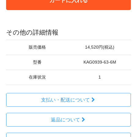
カートに入れる
その他の詳細情報
販売価格
14,520円(税込)
型番
KAG0939-63-6M
在庫状況
1
支払い・配送について
返品について