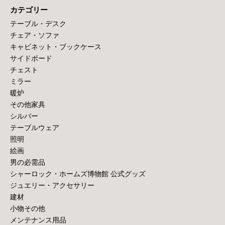
カテゴリー
テーブル・デスク
チェア・ソファ
キャビネット・ブックケース
サイドボード
チェスト
ミラー
暖炉
その他家具
シルバー
テーブルウェア
照明
絵画
男の必需品
シャーロック・ホームズ博物館 公式グッズ
ジュエリー・アクセサリー
建材
小物その他
メンテナンス用品