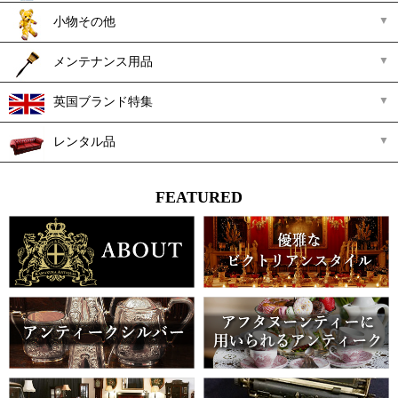
小物その他
メンテナンス用品
英国ブランド特集
レンタル品
FEATURED