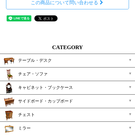
この商品について問い合わせる
CATEGORY
テーブル・デスク
チェア・ソファ
キャビネット・ブックケース
サイドボード・カップボード
チェスト
ミラー