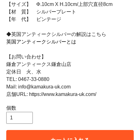
【サイズ】 Φ.10cm X H.10cm/上部穴直径8cm
【材 質】 シルバープレート
【年 代】 ビンテージ
◆英国アンティークシルバーの解説はこちら
英国アンティークシルバーとは
【お問い合わせ】
鎌倉アンティークス鎌倉山店
定休日 火、水
TEL: 0467-33-0880
Mail: info@kamakura-uk.com
店舗URL: https://www.kamakura-uk.com/
個数