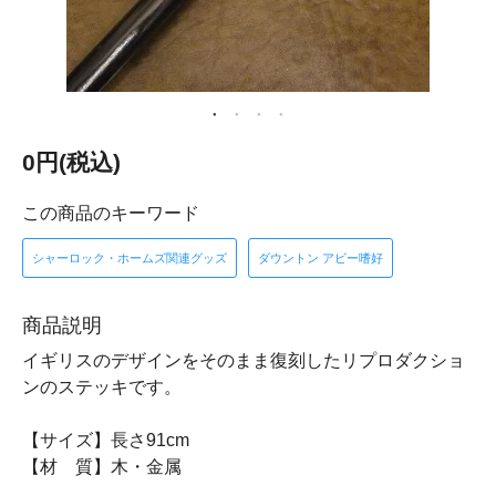
0円(税込)
この商品のキーワード
シャーロック・ホームズ関連グッズ
ダウントン アビー嗜好
商品説明
イギリスのデザインをそのまま復刻したリプロダクショ
ンのステッキです。
【サイズ】長さ91cm
【材 質】木・金属