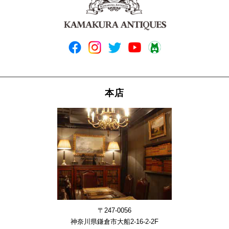
本店
〒247-0056
神奈川県鎌倉市大船2-16-2-2F