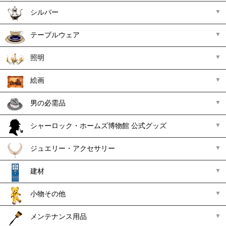
シルバー
テーブルウェア
照明
絵画
男の必需品
シャーロック・ホームズ博物館 公式グッズ
ジュエリー・アクセサリー
建材
小物その他
メンテナンス用品