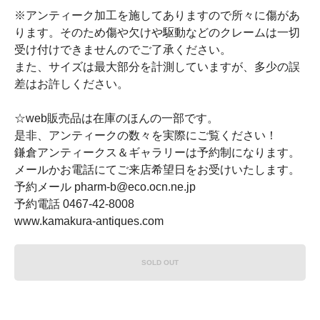
※アンティーク加工を施してありますので所々に傷があ
ります。そのため傷や欠けや駆動などのクレームは一切
受け付けできませんのでご了承ください。
また、サイズは最大部分を計測していますが、多少の誤
差はお許しください。
☆web販売品は在庫のほんの一部です。
是非、アンティークの数々を実際にご覧ください！
鎌倉アンティークス＆ギャラリーは予約制になります。
メールかお電話にてご来店希望日をお受けいたします。
予約メール pharm-b@eco.ocn.ne.jp
予約電話 0467-42-8008
www.kamakura-antiques.com
SOLD OUT