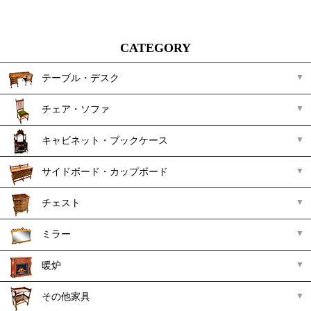
CATEGORY
テーブル・デスク
チェア・ソファ
キャビネット・ブックケース
サイドボード・カップボード
チェスト
ミラー
暖炉
その他家具