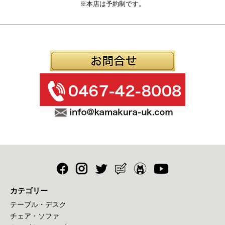
※本店は予約制です。
カテゴリー
テーブル・デスク
チェア・ソファ