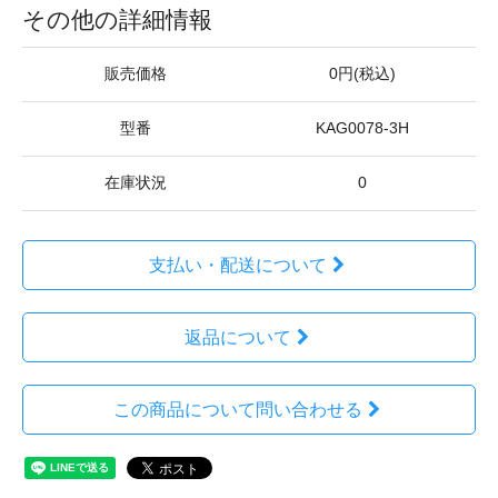
その他の詳細情報
販売価格
0円(税込)
型番
KAG0078-3H
在庫状況
0
支払い・配送について
返品について
この商品について問い合わせる