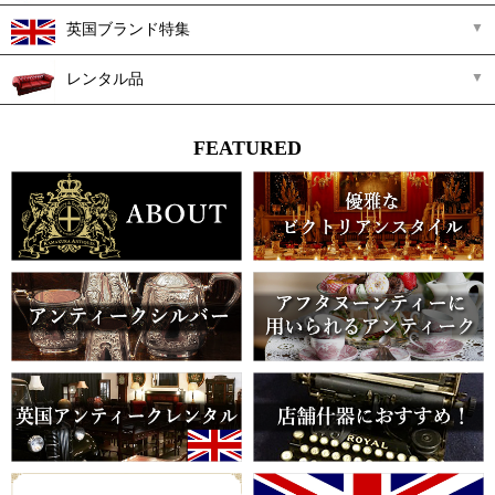
英国ブランド特集
レンタル品
FEATURED