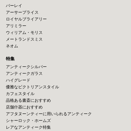
バーレイ
アーサープライス
ロイヤルブライアリー
アリミラー
ウィリアム・モリス
メートランドスミス
ネオム
特集
アンティークシルバー
アンティークガラス
ハイグレード
優雅なビクトリアンスタイル
カフェスタイル
品格ある書斎におすすめ
店舗什器におすすめ
アフタヌーンティーに用いられるアンティーク
シャーロック・ホームズ
レアなアンティーク特集