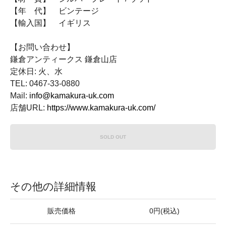
【年 代】 ビンテージ
【輸入国】 イギリス
【お問い合わせ】
鎌倉アンティークス 鎌倉山店
定休日: 火、水
TEL: 0467-33-0880
Mail:
info@kamakura-uk.com
店舗URL:
https://www.kamakura-uk.com/
SOLD OUT
その他の詳細情報
販売価格
0円(税込)