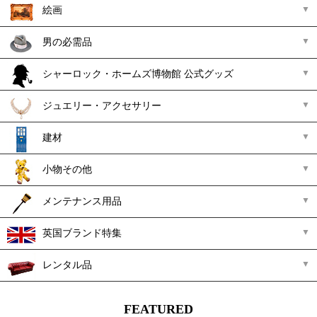
絵画
男の必需品
シャーロック・ホームズ博物館 公式グッズ
ジュエリー・アクセサリー
建材
小物その他
メンテナンス用品
英国ブランド特集
レンタル品
FEATURED