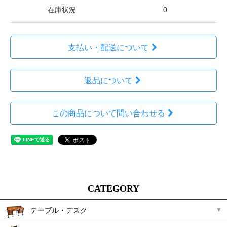
在庫状況
0
支払い・配送について
返品について
この商品について問い合わせる
CATEGORY
テーブル・デスク