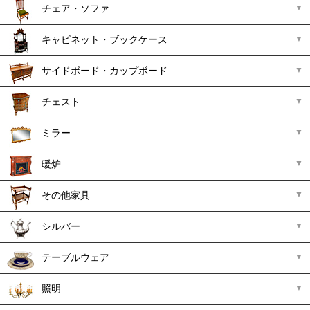
チェア・ソファ
キャビネット・ブックケース
サイドボード・カップボード
チェスト
ミラー
暖炉
その他家具
シルバー
テーブルウェア
照明