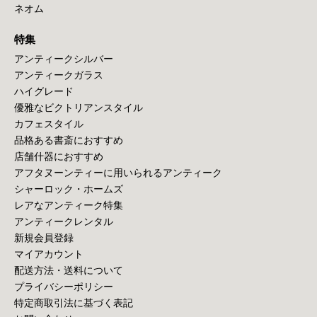
ネオム
特集
アンティークシルバー
アンティークガラス
ハイグレード
優雅なビクトリアンスタイル
カフェスタイル
品格ある書斎におすすめ
店舗什器におすすめ
アフタヌーンティーに用いられるアンティーク
シャーロック・ホームズ
レアなアンティーク特集
アンティークレンタル
新規会員登録
マイアカウント
配送方法・送料について
プライバシーポリシー
特定商取引法に基づく表記