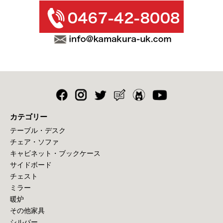
カテゴリー
テーブル・デスク
チェア・ソファ
キャビネット・ブックケース
サイドボード
チェスト
ミラー
暖炉
その他家具
シルバー