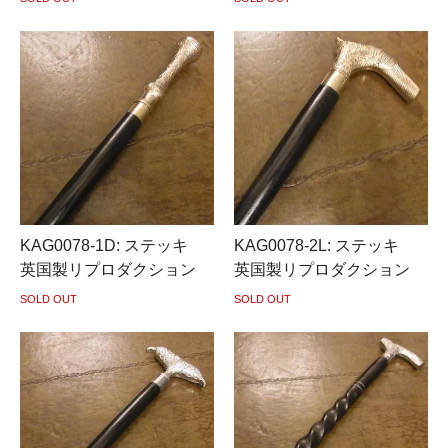
KAG0078-1D: ステッキ
KAG0078-2L: ステッキ
英国製リプロダクション
英国製リプロダクション
SOLD OUT
SOLD OUT