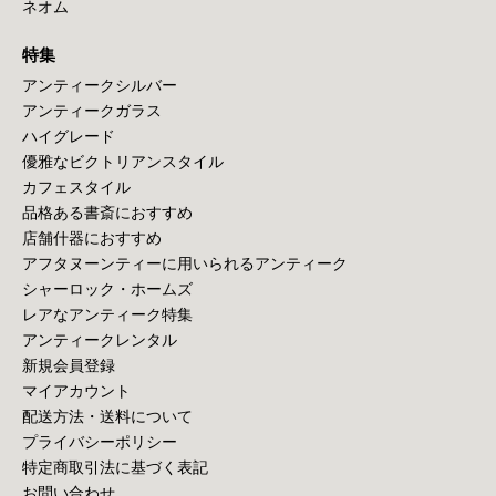
ネオム
特集
アンティークシルバー
アンティークガラス
ハイグレード
優雅なビクトリアンスタイル
カフェスタイル
品格ある書斎におすすめ
店舗什器におすすめ
アフタヌーンティーに用いられるアンティーク
シャーロック・ホームズ
レアなアンティーク特集
アンティークレンタル
新規会員登録
マイアカウント
配送方法・送料について
プライバシーポリシー
特定商取引法に基づく表記
お問い合わせ