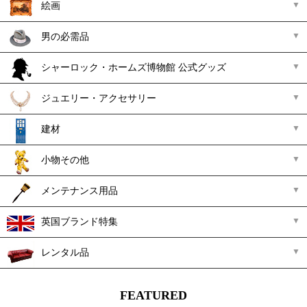
絵画
男の必需品
シャーロック・ホームズ博物館 公式グッズ
ジュエリー・アクセサリー
建材
小物その他
メンテナンス用品
英国ブランド特集
レンタル品
FEATURED