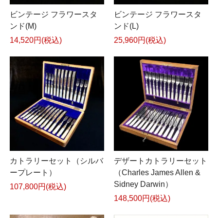
ビンテージ フラワースタ
ビンテージ フラワースタ
ンド(M)
ンド(L)
14,520円(税込)
25,960円(税込)
カトラリーセット（シルバ
デザートカトラリーセット
ープレート）
（Charles James Allen &
Sidney Darwin）
107,800円(税込)
148,500円(税込)