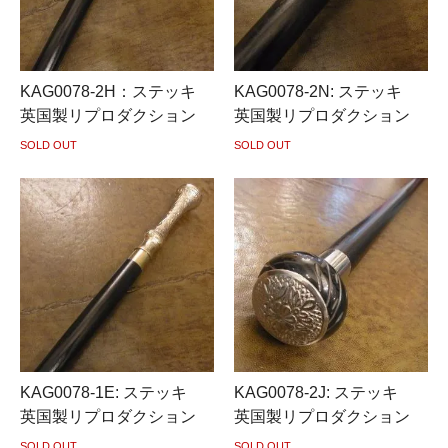
KAG0078-2H：ステッキ
KAG0078-2N: ステッキ
英国製リプロダクション
英国製リプロダクション
SOLD OUT
SOLD OUT
KAG0078-1E: ステッキ
KAG0078-2J: ステッキ
英国製リプロダクション
英国製リプロダクション
SOLD OUT
SOLD OUT