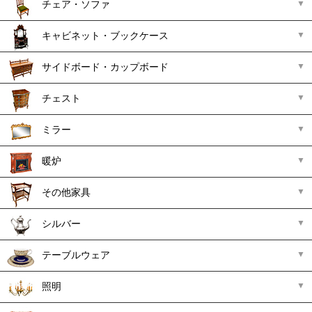
チェア・ソファ
キャビネット・ブックケース
サイドボード・カップボード
チェスト
ミラー
暖炉
その他家具
シルバー
テーブルウェア
照明