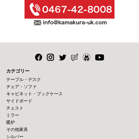
カテゴリー
テーブル・デスク
チェア・ソファ
キャビネット・ブックケース
サイドボード
チェスト
ミラー
暖炉
その他家具
シルバー