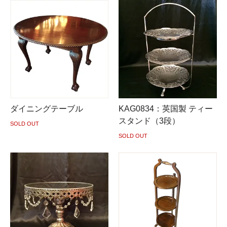
ダイニングテーブル
KAG0834：英国製 ティー
スタンド（3段）
SOLD OUT
SOLD OUT