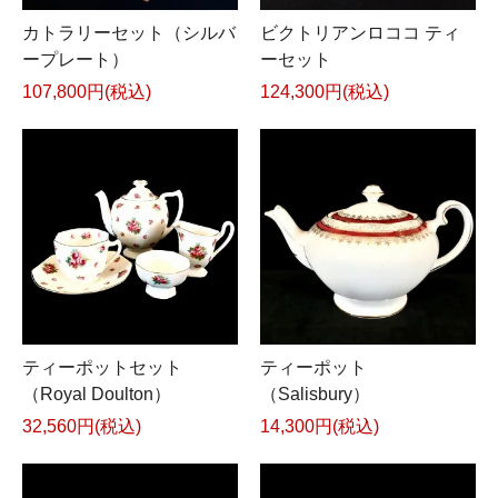
カトラリーセット（シルバ
ビクトリアンロココ ティ
ープレート）
ーセット
107,800円(税込)
124,300円(税込)
ティーポットセット
ティーポット
（Royal Doulton）
（Salisbury）
32,560円(税込)
14,300円(税込)