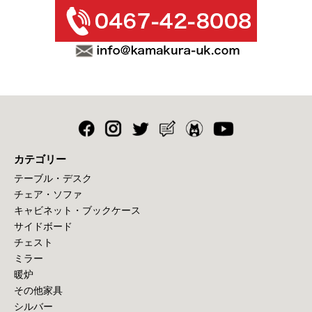
カテゴリー
テーブル・デスク
チェア・ソファ
キャビネット・ブックケース
サイドボード
チェスト
ミラー
暖炉
その他家具
シルバー