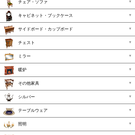
チェア・ソファ
キャビネット・ブックケース
サイドボード・カップボード
チェスト
ミラー
暖炉
その他家具
シルバー
テーブルウェア
照明