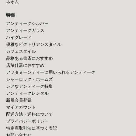
ネオム
特集
アンティークシルバー
アンティークガラス
ハイグレード
優雅なビクトリアンスタイル
カフェスタイル
品格ある書斎におすすめ
店舗什器におすすめ
アフタヌーンティーに用いられるアンティーク
シャーロック・ホームズ
レアなアンティーク特集
アンティークレンタル
新規会員登録
マイアカウント
配送方法・送料について
プライバシーポリシー
特定商取引法に基づく表記
お問い合わせ