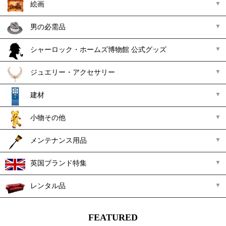
絵画
男の必需品
シャーロック・ホームズ博物館 公式グッズ
ジュエリー・アクセサリー
建材
小物その他
メンテナンス用品
英国ブランド特集
レンタル品
FEATURED