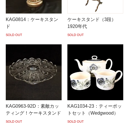
KAG0814：ケーキスタン
ケーキスタンド（3段）
ド
1920年代
SOLD OUT
SOLD OUT
KAG0963-92D：素敵カッ
KAG1034-23：ティーポッ
ティング！ケーキスタンド
トセット（Wedgwood）
SOLD OUT
SOLD OUT