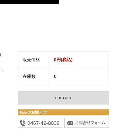
貝
販売価格
0円(税込)
す。
在庫数
0
SOLD OUT