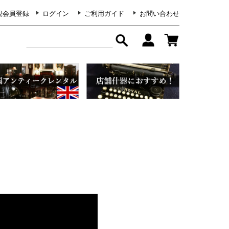
規会員登録
ログイン
ご利用ガイド
お問い合わせ