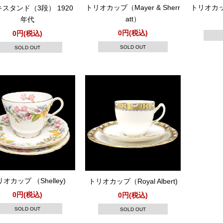
トリオカップ（Mayer & Sherr
トリオカップ（
スタンド（3段） 1920
att）
年代
0円(税込)
0円(税込)
SOLD OUT
SOLD OUT
オカップ （Shelley)
トリオカップ（Royal Albert)
0円(税込)
0円(税込)
SOLD OUT
SOLD OUT