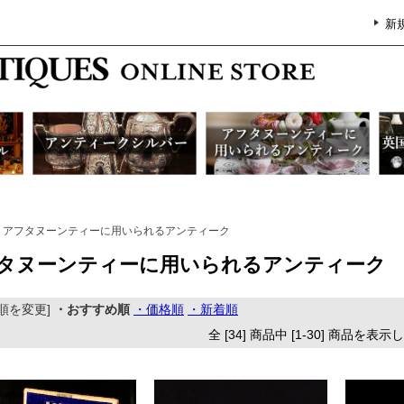
新
アフタヌーンティーに用いられるアンティーク
タヌーンティーに用いられるアンティーク
順を変更]
・おすすめ順
・価格順
・新着順
全 [34] 商品中 [1-30] 商品を