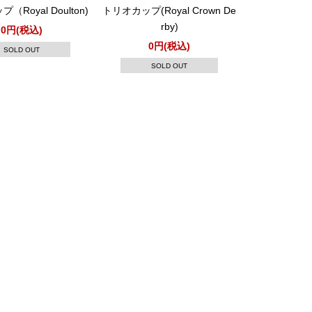
Royal Doulton)
トリオカップ(Royal Crown De
rby)
0円(税込)
0円(税込)
SOLD OUT
SOLD OUT