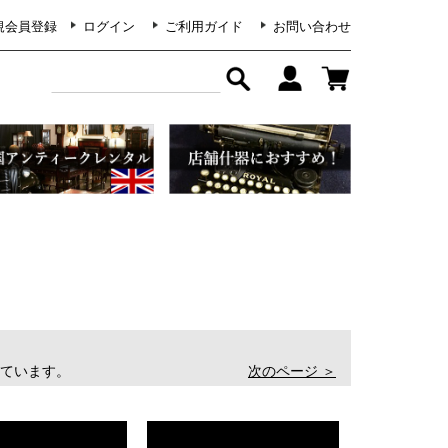
規会員登録
ログイン
ご利用ガイド
お問い合わせ
表示しています。
次のページ ＞