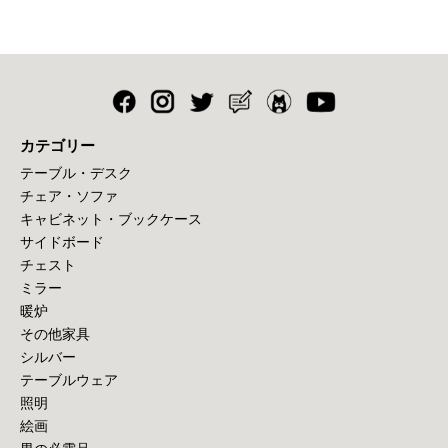
カテゴリー
テーブル・デスク
チェア・ソファ
キャビネット・ブックケース
サイドボード
チェスト
ミラー
暖炉
その他家具
シルバー
テーブルウェア
照明
絵画