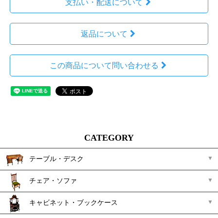
支払い・配送について
返品について
この商品について問い合わせる
CATEGORY
テーブル・デスク
チェア・ソファ
キャビネット・ブックケース