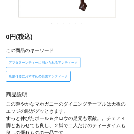
0円(税込)
この商品のキーワード
アフタヌーンティーに用いられるアンティーク
店舗什器におすすめの英国アンティーク
商品説明
この艶やかなマホガニーのダイニングテーブルは天板の
エッジの彫がグッときます。
すっと伸びたボール＆クロウの足元も素敵。。チェア４
脚とあわせても良し、２脚で二人だけのティータイムも
良しの優れものの一品です。