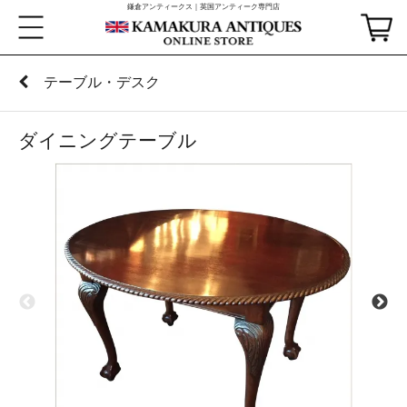
鎌倉アンティークス｜英国アンティーク専門店
テーブル・デスク
ダイニングテーブル