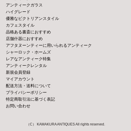
アンティークガラス
ハイグレード
優雅なビクトリアンスタイル
カフェスタイル
品格ある書斎におすすめ
店舗什器におすすめ
アフタヌーンティーに用いられるアンティーク
シャーロック・ホームズ
レアなアンティーク特集
アンティークレンタル
新規会員登録
マイアカウント
配送方法・送料について
プライバシーポリシー
特定商取引法に基づく表記
お問い合わせ
（C） KAMAKURA ANTIQUES All rights reserved.