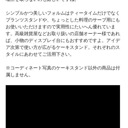
シンプルかつ美しいフォルムはティータイムだけでなく
プランツスタンドや、ちょっとした料理のサーブ用にも
お使いいただけますので実用性にたいへん優れていま
す。高級雑貨屋などお取り扱いの店舗オーナー様であれ
ば、小物のディスプレイ台にもおすすめですよ。アイデ
ア次第で使い方が広がるケーキスタンド。それぞれのス
タイルにあわせてご活用下さい。
※コーディネート写真のケーキスタンド以外の商品は付
属しません。