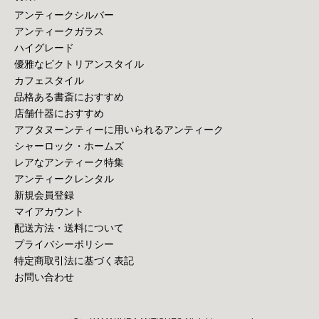
アンティークシルバー
アンティークガラス
ハイグレード
優雅なビクトリアンスタイル
カフェスタイル
品格ある書斎におすすめ
店舗什器におすすめ
アフタヌーンティーに用いられるアンティーク
シャーロック・ホームズ
レアなアンティーク特集
アンティークレンタル
新規会員登録
マイアカウント
配送方法・送料について
プライバシーポリシー
特定商取引法に基づく表記
お問い合わせ