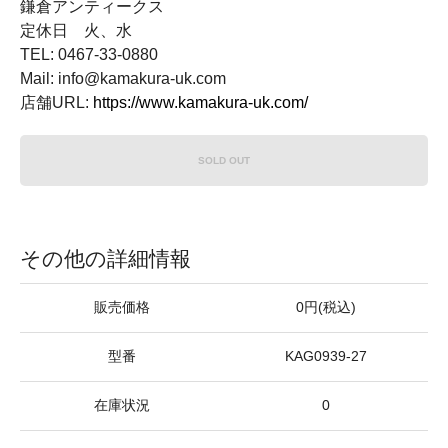
鎌倉アンティークス
定休日 火、水
TEL: 0467-33-0880
Mail: info@kamakura-uk.com
店舗URL:
https://www.kamakura-uk.com/
SOLD OUT
その他の詳細情報
販売価格
0円(税込)
型番
KAG0939-27
在庫状況
0