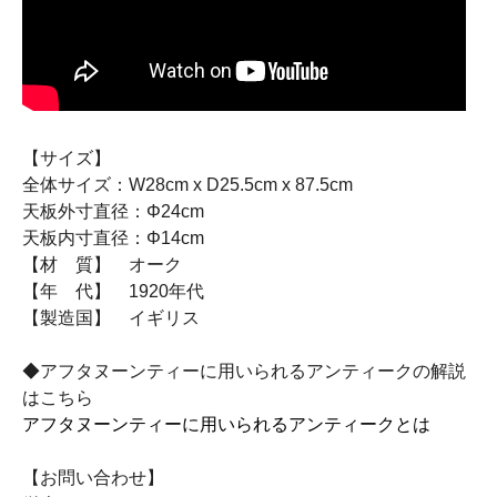
【サイズ】
全体サイズ：W28cm x D25.5cm x 87.5cm
天板外寸直径：Φ24cm
天板内寸直径：Φ14cm
【材 質】 オーク
【年 代】 1920年代
【製造国】 イギリス
◆アフタヌーンティーに用いられるアンティークの解説
はこちら
アフタヌーンティーに用いられるアンティークとは
【お問い合わせ】