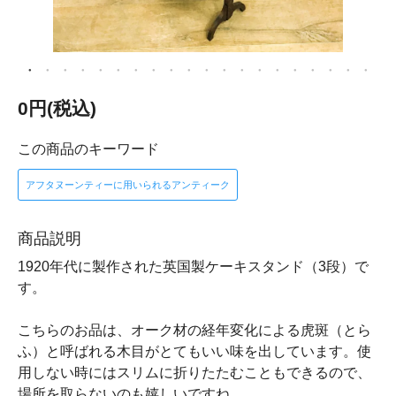
0円(税込)
この商品のキーワード
アフタヌーンティーに用いられるアンティーク
商品説明
1920年代に製作された英国製ケーキスタンド（3段）で
す。
こちらのお品は、オーク材の経年変化による虎斑（とら
ふ）と呼ばれる木目がとてもいい味を出しています。使
用しない時にはスリムに折りたたむこともできるので、
場所を取らないのも嬉しいですね。