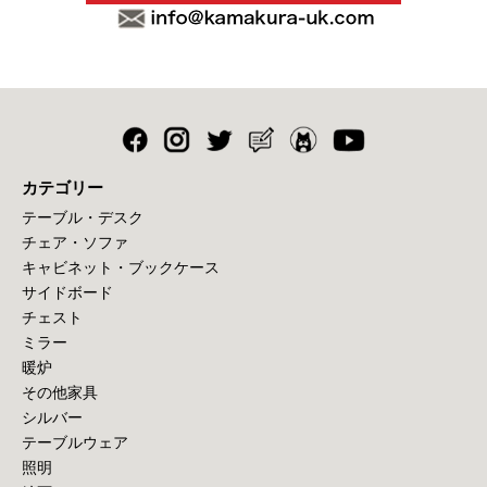
カテゴリー
テーブル・デスク
チェア・ソファ
キャビネット・ブックケース
サイドボード
チェスト
ミラー
暖炉
その他家具
シルバー
テーブルウェア
照明