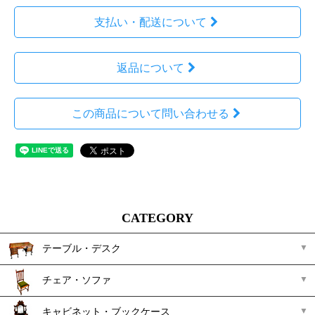
支払い・配送について
返品について
この商品について問い合わせる
CATEGORY
テーブル・デスク
チェア・ソファ
キャビネット・ブックケース