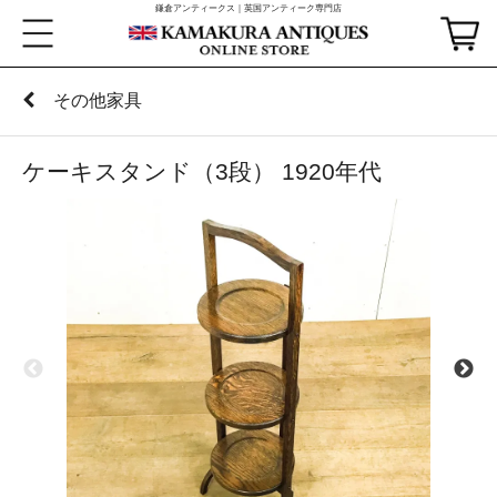
鎌倉アンティークス｜英国アンティーク専門店
その他家具
ケーキスタンド（3段） 1920年代