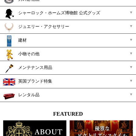
シャーロック・ホームズ博物館 公式グッズ
ジュエリー・アクセサリー
建材
小物その他
メンテナンス用品
英国ブランド特集
レンタル品
FEATURED