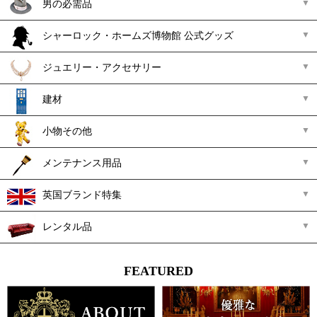
男の必需品
シャーロック・ホームズ博物館 公式グッズ
ジュエリー・アクセサリー
建材
小物その他
メンテナンス用品
英国ブランド特集
レンタル品
FEATURED