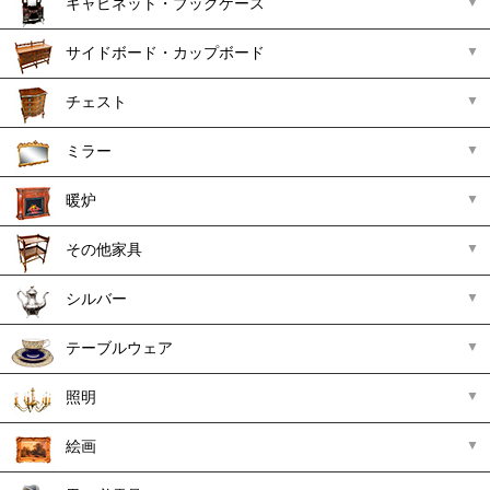
キャビネット・ブックケース
サイドボード・カップボード
チェスト
ミラー
暖炉
その他家具
シルバー
テーブルウェア
照明
絵画