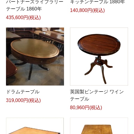
パートナーズライブラリー
キッチンテーブル 1880年
テーブル 1860年
140,800円(税込)
435,600円(税込)
ドラムテーブル
英国製ビンテージ ワイン
テーブル
319,000円(税込)
80,960円(税込)