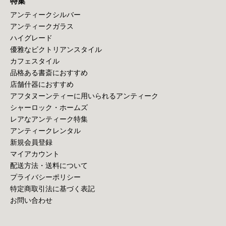
特集
アンティークシルバー
アンティークガラス
ハイグレード
優雅なビクトリアンスタイル
カフェスタイル
品格ある書斎におすすめ
店舗什器におすすめ
アフタヌーンティーに用いられるアンティーク
シャーロック・ホームズ
レアなアンティーク特集
アンティークレンタル
新規会員登録
マイアカウント
配送方法・送料について
プライバシーポリシー
特定商取引法に基づく表記
お問い合わせ