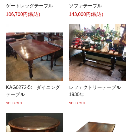
ゲートレッグテーブル
ソファテーブル
106,700円(税込)
143,000円(税込)
KAG0272-5: ダイニング
レフェクトリーテーブル
テーブル
1930年
SOLD OUT
SOLD OUT