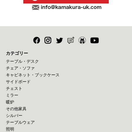
カテゴリー
テーブル・デスク
チェア・ソファ
キャビネット・ブックケース
サイドボード
チェスト
ミラー
暖炉
その他家具
シルバー
テーブルウェア
照明