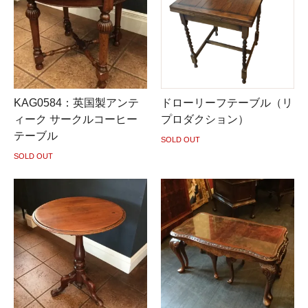
KAG0584：英国製アンテ
ドローリーフテーブル（リ
ィーク サークルコーヒー
プロダクション）
テーブル
SOLD OUT
SOLD OUT