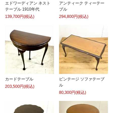
エドワーディアン ネスト
アンティーク ティーテー
テーブル 1910年代
ブル
139,700円(税込)
294,800円(税込)
カードテーブル
ビンテージ ソファテーブ
ル
203,500円(税込)
80,300円(税込)