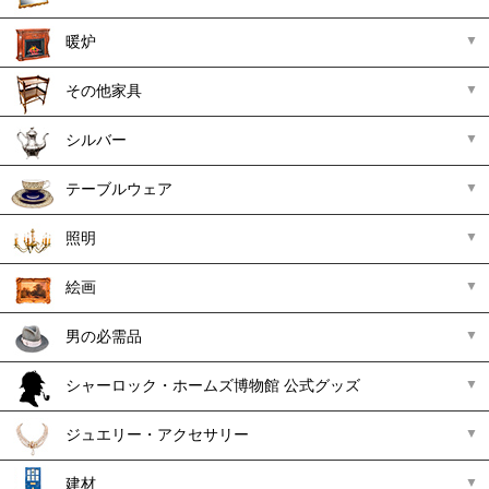
暖炉
その他家具
シルバー
テーブルウェア
照明
絵画
男の必需品
シャーロック・ホームズ博物館 公式グッズ
ジュエリー・アクセサリー
建材