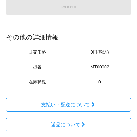
SOLD OUT
その他の詳細情報
販売価格
0円(税込)
型番
MT00002
在庫状況
0
支払い・配送について
返品について