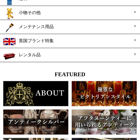
小物その他
メンテナンス用品
英国ブランド特集
レンタル品
FEATURED