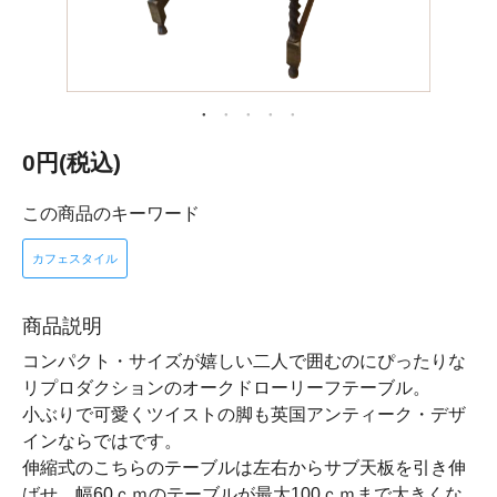
0円(税込)
この商品のキーワード
カフェスタイル
商品説明
コンパクト・サイズが嬉しい二人で囲むのにぴったりな
リプロダクションのオークドローリーフテーブル。
小ぶりで可愛くツイストの脚も英国アンティーク・デザ
インならではです。
伸縮式のこちらのテーブルは左右からサブ天板を引き伸
ばせ、幅60ｃｍのテーブルが最大100ｃｍまで大きくな