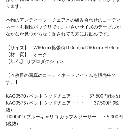
ります。
本物のアンティーク・チェアとの組み合わせのコーディ
ネートも相性バッチリです。小さいサイズのテーブルが
なかなか見つからなく探されてる方にお勧めです。
【サイズ】 W60cm (拡張時100cm) x D60cm x H73cm
【材 質】 オーク
【年 代】 リプロダクション
【４枚目の写真のコーディネートアイテムも販売中で
す。】
KAG0570 / ベントウッドチェア・・・・37,500円(税抜)
KAG0573 / ベントウッドチェア・・・・ 37,500円(税
抜)
TI00042 / ブルーキャリコ カップ＆ソーサー ・・5,000円
(税抜)