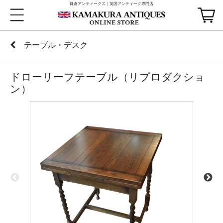
鎌倉アンティークス｜英国アンティーク専門店
テーブル・デスク
ドローリーフテーブル（リプロダクショ
ン）