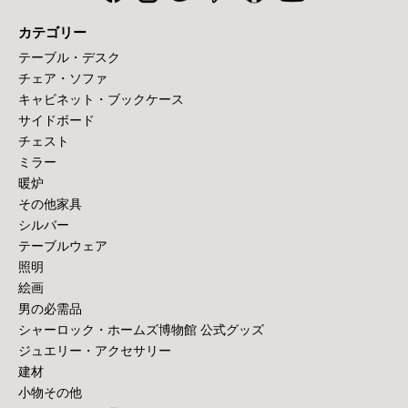
カテゴリー
テーブル・デスク
チェア・ソファ
キャビネット・ブックケース
サイドボード
チェスト
ミラー
暖炉
その他家具
シルバー
テーブルウェア
照明
絵画
男の必需品
シャーロック・ホームズ博物館 公式グッズ
ジュエリー・アクセサリー
建材
小物その他