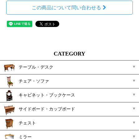
この商品について問い合わせる
CATEGORY
テーブル・デスク
チェア・ソファ
キャビネット・ブックケース
サイドボード・カップボード
チェスト
ミラー