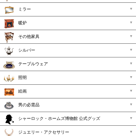
ミラー
暖炉
その他家具
シルバー
テーブルウェア
照明
絵画
男の必需品
シャーロック・ホームズ博物館 公式グッズ
ジュエリー・アクセサリー