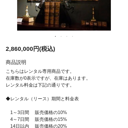
2,860,000円(税込)
商品説明
こちらはレンタル専用商品です。
在庫数が0表示ですが、在庫はあります。
レンタル料金は下記の通りです。
◆レンタル（リース）期間と料金表
1～3日間 販売価格の10%
4～7日間 販売価格の15%
14日以内 販売価格の20%