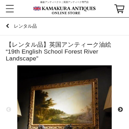
鎌倉アンティークス｜英国アンティーク専門店
レンタル品
【レンタル品】英国アンティーク油絵
“19th English School Forest River
Landscape”