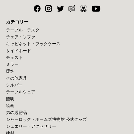
カテゴリー
テーブル・デスク
チェア・ソファ
キャビネット・ブックケース
サイドボード
チェスト
ミラー
暖炉
その他家具
シルバー
テーブルウェア
照明
絵画
男の必需品
シャーロック・ホームズ博物館 公式グッズ
ジュエリー・アクセサリー
建材