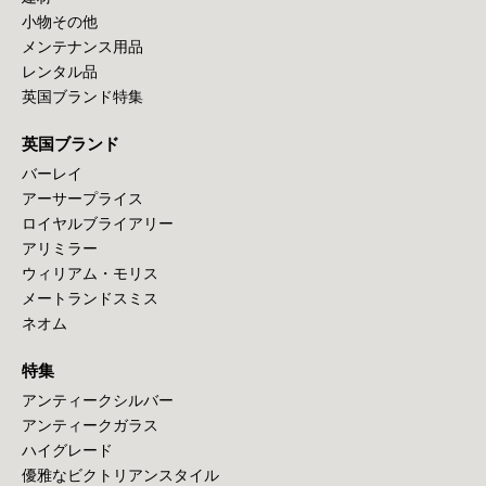
小物その他
メンテナンス用品
レンタル品
英国ブランド特集
英国ブランド
バーレイ
アーサープライス
ロイヤルブライアリー
アリミラー
ウィリアム・モリス
メートランドスミス
ネオム
特集
アンティークシルバー
アンティークガラス
ハイグレード
優雅なビクトリアンスタイル