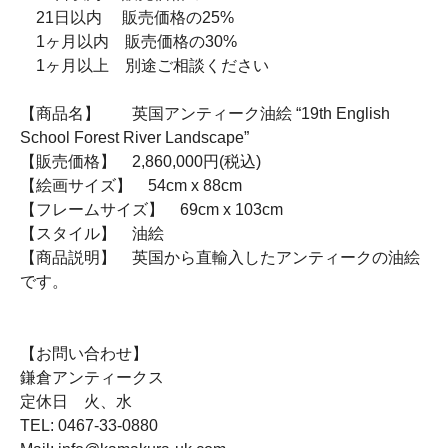
21日以内 販売価格の25%
1ヶ月以内 販売価格の30%
1ヶ月以上 別途ご相談ください
【商品名】 英国アンティーク油絵 “19th English
School Forest River Landscape”
【販売価格】 2,860,000円(税込)
【絵画サイズ】 54cm x 88cm
【フレームサイズ】 69cm x 103cm
【スタイル】 油絵
【商品説明】 英国から直輸入したアンティークの油絵
です。
【お問い合わせ】
鎌倉アンティークス
定休日 火、水
TEL: 0467-33-0880