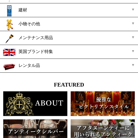
建材
小物その他
メンテナンス用品
英国ブランド特集
レンタル品
FEATURED