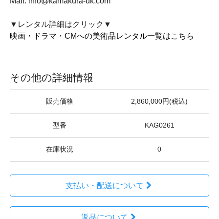
Mail: info@kamakura-uk.com
▼レンタル詳細はクリック▼
映画・ドラマ・CMへの美術品レンタル一覧はこちら
その他の詳細情報
販売価格
2,860,000円(税込)
型番
KAG0261
在庫状況
0
支払い・配送について
返品について