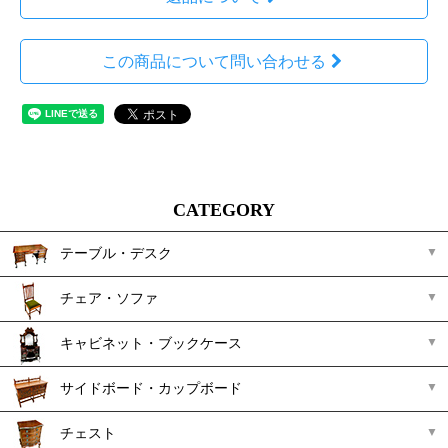
この商品について問い合わせる
CATEGORY
テーブル・デスク
チェア・ソファ
キャビネット・ブックケース
サイドボード・カップボード
チェスト