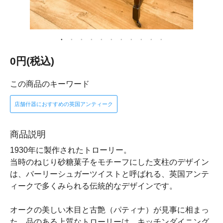
0円(税込)
この商品のキーワード
店舗什器におすすめの英国アンティーク
商品説明
1930年に製作されたトローリー。
当時のねじり砂糖菓子をモチーフにした支柱のデザイン
は、バーリーシュガーツイストと呼ばれる、英国アンテ
ィークで多くみられる伝統的なデザインです。
オークの美しい木目と古艶（パティナ）が見事に相まっ
た、品のある上質なトローリーは、キッチンダイニング