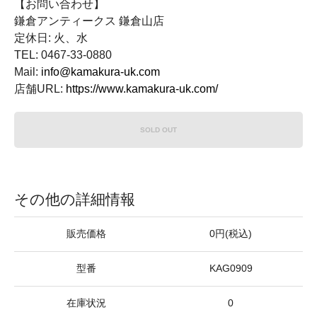
【お問い合わせ】
鎌倉アンティークス 鎌倉山店
定休日: 火、水
TEL: 0467-33-0880
Mail:
info@kamakura-uk.com
店舗URL:
https://www.kamakura-uk.com/
SOLD OUT
その他の詳細情報
販売価格
0円(税込)
型番
KAG0909
在庫状況
0