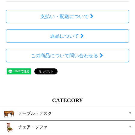
支払い・配送について
返品について
この商品について問い合わせる
CATEGORY
テーブル・デスク
チェア・ソファ