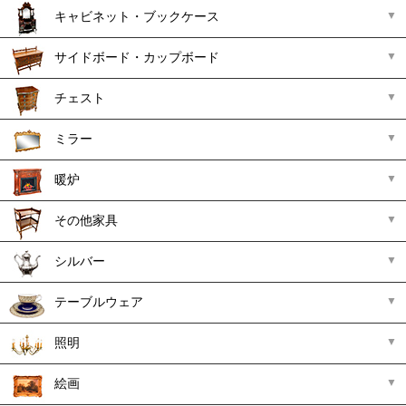
キャビネット・ブックケース
サイドボード・カップボード
チェスト
ミラー
暖炉
その他家具
シルバー
テーブルウェア
照明
絵画