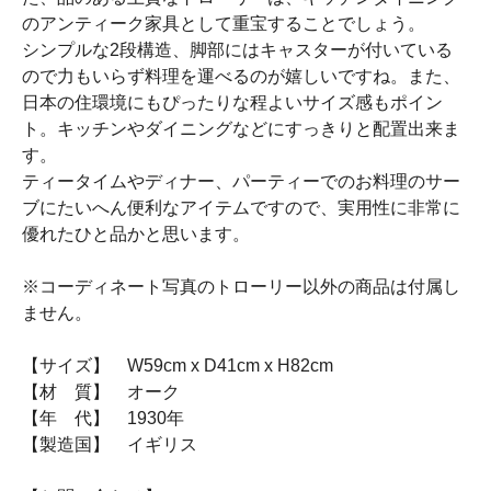
のアンティーク家具として重宝することでしょう。
シンプルな2段構造、脚部にはキャスターが付いている
ので力もいらず料理を運べるのが嬉しいですね。また、
日本の住環境にもぴったりな程よいサイズ感もポイン
ト。キッチンやダイニングなどにすっきりと配置出来ま
す。
ティータイムやディナー、パーティーでのお料理のサー
ブにたいへん便利なアイテムですので、実用性に非常に
優れたひと品かと思います。
※コーディネート写真のトローリー以外の商品は付属し
ません。
【サイズ】 W59cm x D41cm x H82cm
【材 質】 オーク
【年 代】 1930年
【製造国】 イギリス