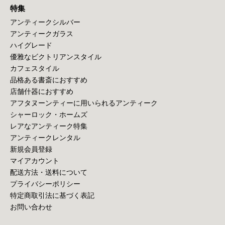
特集
アンティークシルバー
アンティークガラス
ハイグレード
優雅なビクトリアンスタイル
カフェスタイル
品格ある書斎におすすめ
店舗什器におすすめ
アフタヌーンティーに用いられるアンティーク
シャーロック・ホームズ
レアなアンティーク特集
アンティークレンタル
新規会員登録
マイアカウント
配送方法・送料について
プライバシーポリシー
特定商取引法に基づく表記
お問い合わせ