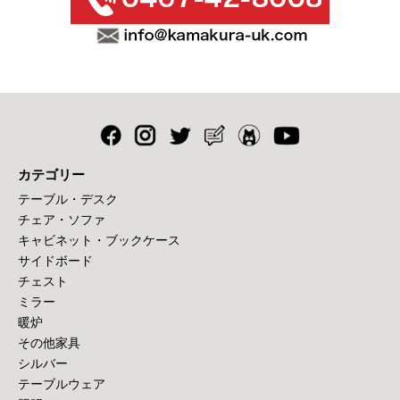
カテゴリー
テーブル・デスク
チェア・ソファ
キャビネット・ブックケース
サイドボード
チェスト
ミラー
暖炉
その他家具
シルバー
テーブルウェア