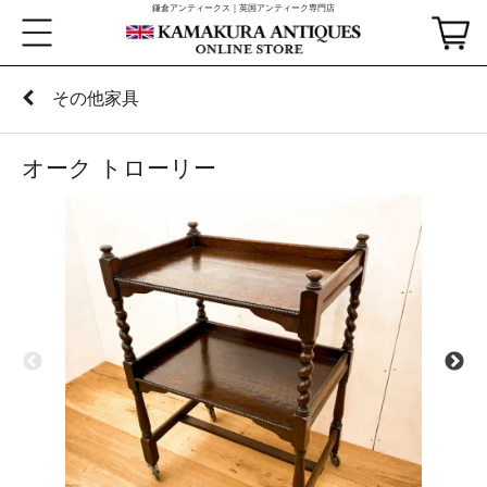
鎌倉アンティークス｜英国アンティーク専門店
その他家具
オーク トローリー