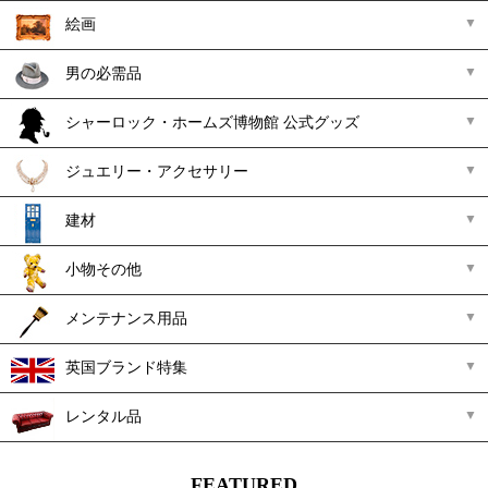
絵画
男の必需品
シャーロック・ホームズ博物館 公式グッズ
ジュエリー・アクセサリー
建材
小物その他
メンテナンス用品
英国ブランド特集
レンタル品
FEATURED