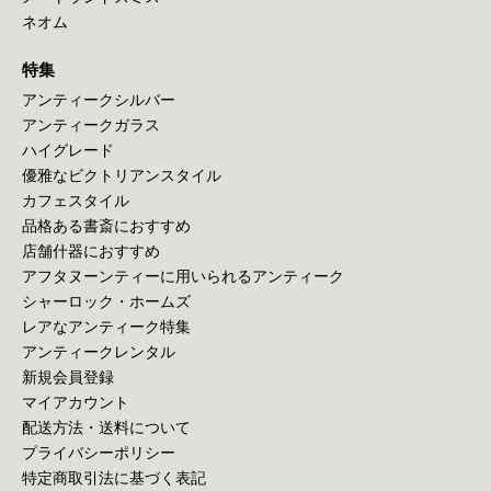
ネオム
特集
アンティークシルバー
アンティークガラス
ハイグレード
優雅なビクトリアンスタイル
カフェスタイル
品格ある書斎におすすめ
店舗什器におすすめ
アフタヌーンティーに用いられるアンティーク
シャーロック・ホームズ
レアなアンティーク特集
アンティークレンタル
新規会員登録
マイアカウント
配送方法・送料について
プライバシーポリシー
特定商取引法に基づく表記