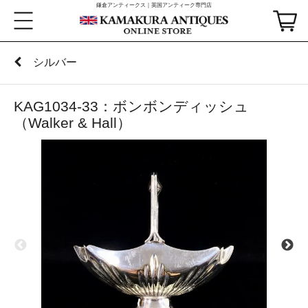
鎌倉アンティークス｜英国アンティーク専門店
シルバー
KAG1034-33：ボンボンディッシュ
（Walker & Hall）