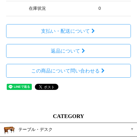
在庫状況
0
支払い・配送について
返品について
この商品について問い合わせる
CATEGORY
テーブル・デスク