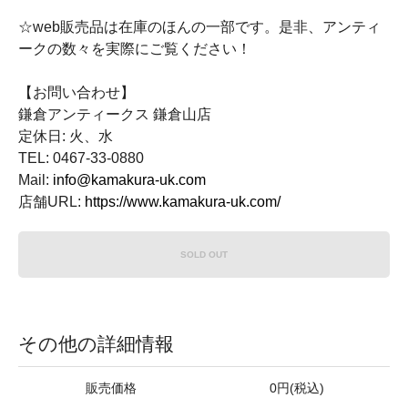
☆web販売品は在庫のほんの一部です。是非、アンティ
ークの数々を実際にご覧ください！
【お問い合わせ】
鎌倉アンティークス 鎌倉山店
定休日: 火、水
TEL: 0467-33-0880
Mail:
info@kamakura-uk.com
店舗URL:
https://www.kamakura-uk.com/
SOLD OUT
その他の詳細情報
販売価格
0円(税込)