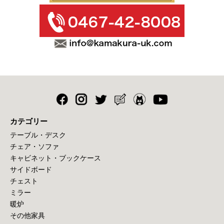
カテゴリー
テーブル・デスク
チェア・ソファ
キャビネット・ブックケース
サイドボード
チェスト
ミラー
暖炉
その他家具