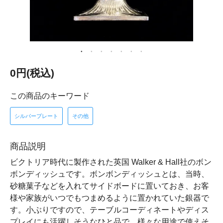
0円(税込)
この商品のキーワード
シルバープレート
その他
商品説明
ビクトリア時代に製作された英国 Walker & Hall社のボン
ボンディッシュです。ボンボンディッシュとは、当時、
砂糖菓子などを入れてサイドボードに置いておき、お客
様や家族がいつでもつまめるように置かれていた銀器で
す。小ぶりですので、テーブルコーディネートやディス
プレイにも活躍しそうなひと品で、様々な用途で使えそ