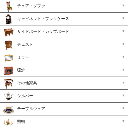
チェア・ソファ
キャビネット・ブックケース
サイドボード・カップボード
チェスト
ミラー
暖炉
その他家具
シルバー
テーブルウェア
照明