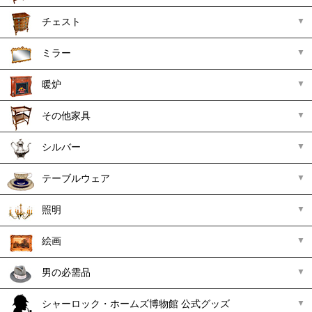
チェスト
ミラー
暖炉
その他家具
シルバー
テーブルウェア
照明
絵画
男の必需品
シャーロック・ホームズ博物館 公式グッズ