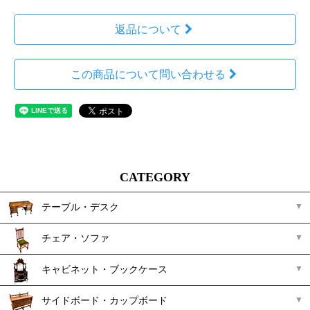
返品について
この商品について問い合わせる
CATEGORY
テーブル・デスク
チェア・ソファ
キャビネット・ブックケース
サイドボード・カップボード