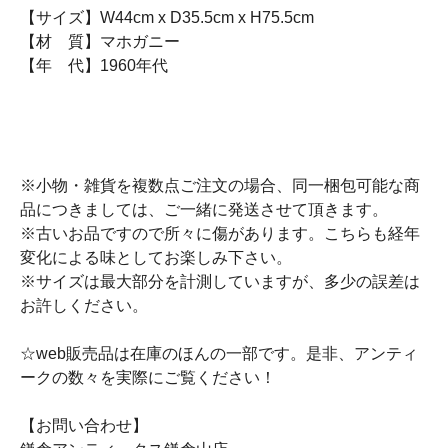
【サイズ】W44cm x D35.5cm x H75.5cm
【材 質】マホガニー
【年 代】1960年代
※小物・雑貨を複数点ご注文の場合、同一梱包可能な商
品につきましては、ご一緒に発送させて頂きます。
※古いお品ですので所々に傷があります。こちらも経年
変化による味としてお楽しみ下さい。
※サイズは最大部分を計測していますが、多少の誤差は
お許しください。
☆web販売品は在庫のほんの一部です。是非、アンティ
ークの数々を実際にご覧ください！
【お問い合わせ】