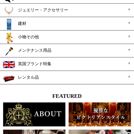
ジュエリー・アクセサリー
建材
小物その他
メンテナンス用品
英国ブランド特集
レンタル品
FEATURED