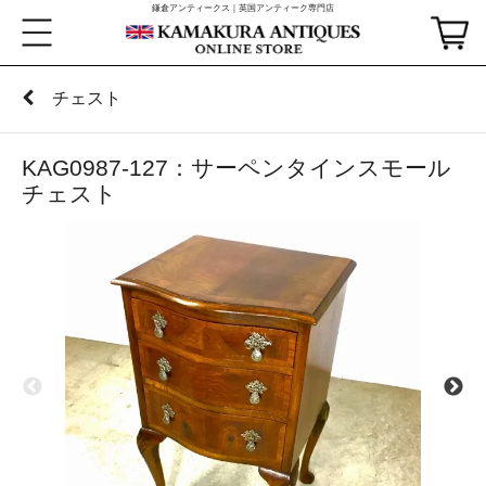
鎌倉アンティークス｜英国アンティーク専門店
チェスト
KAG0987-127：サーペンタインスモール
チェスト