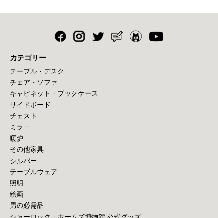
カテゴリー
テーブル・デスク
チェア・ソファ
キャビネット・ブックケース
サイドボード
チェスト
ミラー
暖炉
その他家具
シルバー
テーブルウェア
照明
絵画
男の必需品
シャーロック・ホームズ博物館 公式グッズ