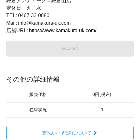
鎌倉アンティークス鎌倉山店
定休日 火、水
TEL: 0467-33-0880
Mail: info@kamakura-uk.com
店舗URL:
https://www.kamakura-uk.com/
SOLD OUT
その他の詳細情報
販売価格
0円(税込)
在庫状況
0
支払い・配送について