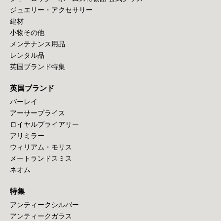
ジュエリー・アクセサリー
建材
小物その他
メンテナンス用品
レンタル品
英国ブランド特集
英国ブランド
バーレイ
アーサープライス
ロイヤルブライアリー
アリミラー
ウィリアム・モリス
メートランドスミス
ネオム
特集
アンティークシルバー
アンティークガラス