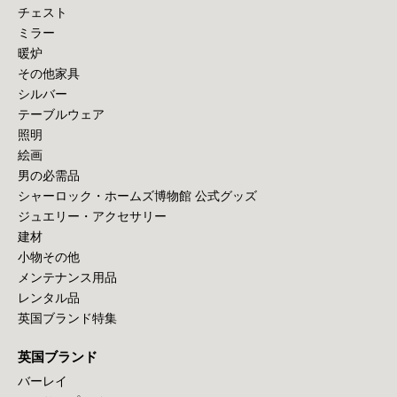
チェスト
ミラー
暖炉
その他家具
シルバー
テーブルウェア
照明
絵画
男の必需品
シャーロック・ホームズ博物館 公式グッズ
ジュエリー・アクセサリー
建材
小物その他
メンテナンス用品
レンタル品
英国ブランド特集
英国ブランド
バーレイ