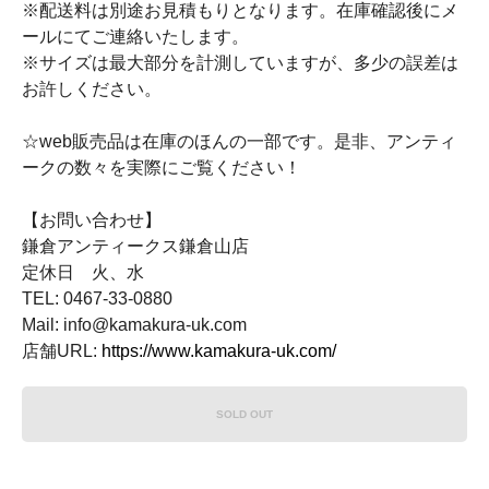
※配送料は別途お見積もりとなります。在庫確認後にメ
ールにてご連絡いたします。
※サイズは最大部分を計測していますが、多少の誤差は
お許しください。
☆web販売品は在庫のほんの一部です。是非、アンティ
ークの数々を実際にご覧ください！
【お問い合わせ】
鎌倉アンティークス鎌倉山店
定休日 火、水
TEL: 0467-33-0880
Mail: info@kamakura-uk.com
店舗URL:
https://www.kamakura-uk.com/
SOLD OUT