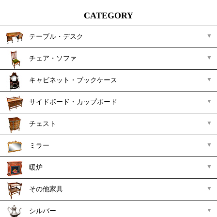
CATEGORY
テーブル・デスク
チェア・ソファ
キャビネット・ブックケース
サイドボード・カップボード
チェスト
ミラー
暖炉
その他家具
シルバー