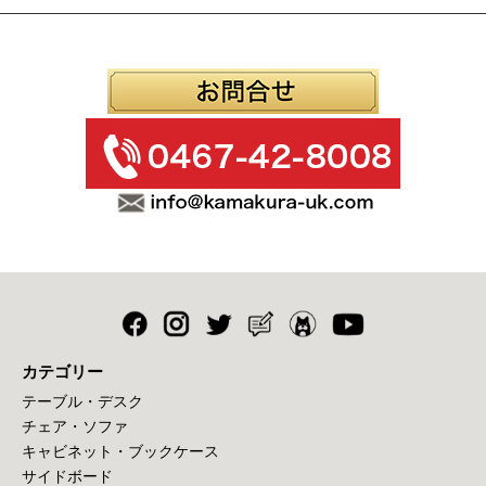
カテゴリー
テーブル・デスク
チェア・ソファ
キャビネット・ブックケース
サイドボード