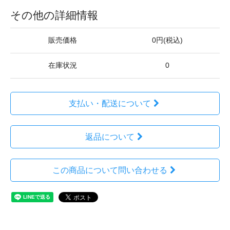
その他の詳細情報
販売価格
0円(税込)
在庫状況
0
支払い・配送について
返品について
この商品について問い合わせる