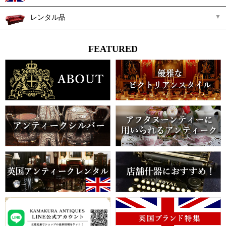
レンタル品
FEATURED