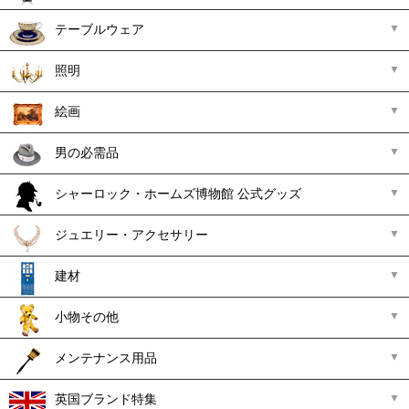
テーブルウェア
照明
絵画
男の必需品
シャーロック・ホームズ博物館 公式グッズ
ジュエリー・アクセサリー
建材
小物その他
メンテナンス用品
英国ブランド特集