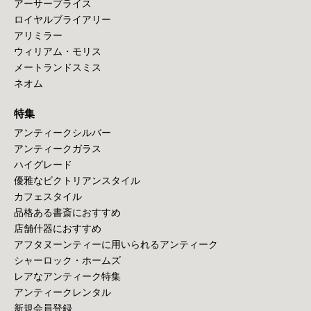
アーサープライス
ロイヤルブライアリー
アリミラー
ウィリアム・モリス
メートランドスミス
ネオム
特集
アンティークシルバー
アンティークガラス
ハイグレード
優雅なビクトリアンスタイル
カフェスタイル
品格ある書斎におすすめ
店舗什器におすすめ
アフタヌーンティーに用いられるアンティーク
シャーロック・ホームズ
レアなアンティーク特集
アンティークレンタル
新規会員登録