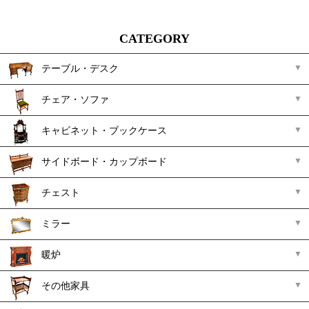
CATEGORY
テーブル・デスク
チェア・ソファ
キャビネット・ブックケース
サイドボード・カップボード
チェスト
ミラー
暖炉
その他家具