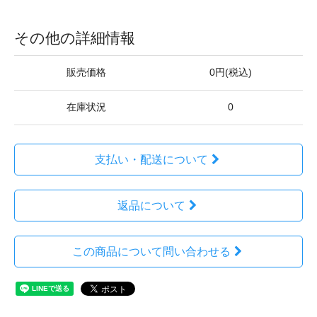
その他の詳細情報
販売価格
0円(税込)
在庫状況
0
支払い・配送について
返品について
この商品について問い合わせる