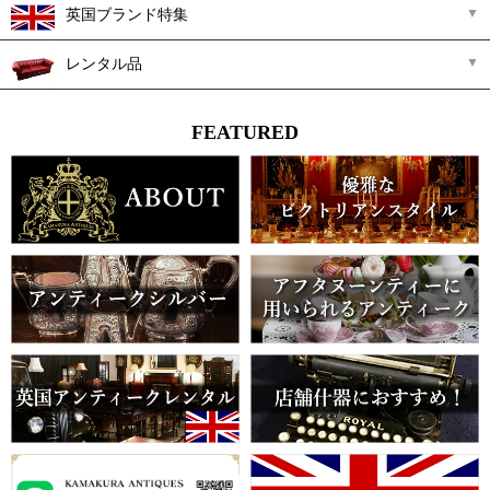
英国ブランド特集
レンタル品
FEATURED