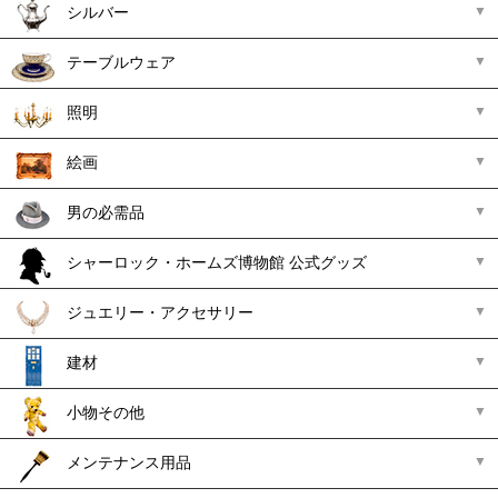
シルバー
テーブルウェア
照明
絵画
男の必需品
シャーロック・ホームズ博物館 公式グッズ
ジュエリー・アクセサリー
建材
小物その他
メンテナンス用品