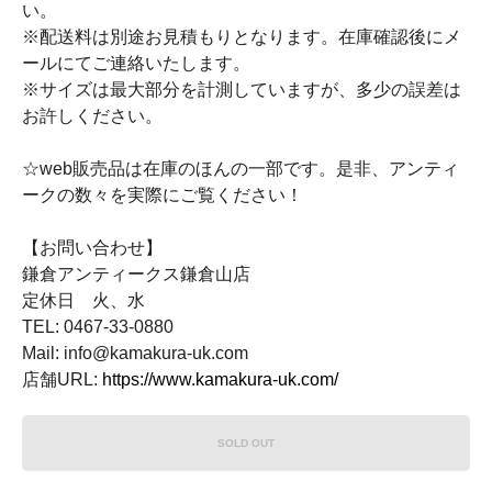
い。
※配送料は別途お見積もりとなります。在庫確認後にメ
ールにてご連絡いたします。
※サイズは最大部分を計測していますが、多少の誤差は
お許しください。
☆web販売品は在庫のほんの一部です。是非、アンティ
ークの数々を実際にご覧ください！
【お問い合わせ】
鎌倉アンティークス鎌倉山店
定休日 火、水
TEL: 0467-33-0880
Mail: info@kamakura-uk.com
店舗URL:
https://www.kamakura-uk.com/
SOLD OUT