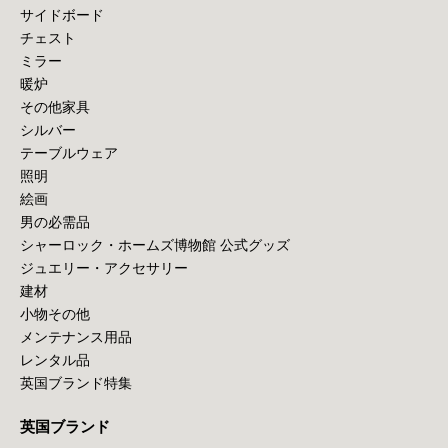
サイドボード
チェスト
ミラー
暖炉
その他家具
シルバー
テーブルウェア
照明
絵画
男の必需品
シャーロック・ホームズ博物館 公式グッズ
ジュエリー・アクセサリー
建材
小物その他
メンテナンス用品
レンタル品
英国ブランド特集
英国ブランド