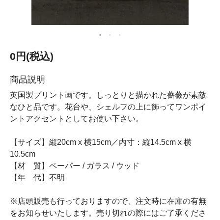
0円(税込)
商品説明
英国製プリント画です。しっとりと描かれた薔薇が素敵
なひと品です。花台や、シェルフの上に飾ってワンポイ
ントアクセントとしてお使い下さい。
【サイズ】縦20cm x 横15cm／内寸：縦14.5cm x 横
10.5cm
【材 質】ペーパー / ガラス / ウッド
【年 代】不明
※店頭販売も行っておりますので、注文時に在庫の有無
をお知らせいたします。売り切れの際にはご了承くださ