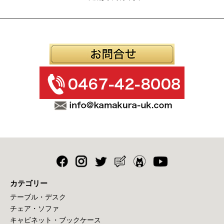
カテゴリー
テーブル・デスク
チェア・ソファ
キャビネット・ブックケース