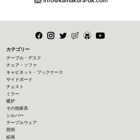
カテゴリー
テーブル・デスク
チェア・ソファ
キャビネット・ブックケース
サイドボード
チェスト
ミラー
暖炉
その他家具
シルバー
テーブルウェア
照明
絵画