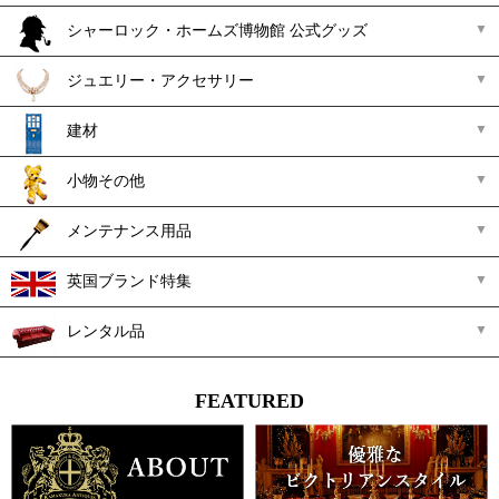
シャーロック・ホームズ博物館 公式グッズ
ジュエリー・アクセサリー
建材
小物その他
メンテナンス用品
英国ブランド特集
レンタル品
FEATURED