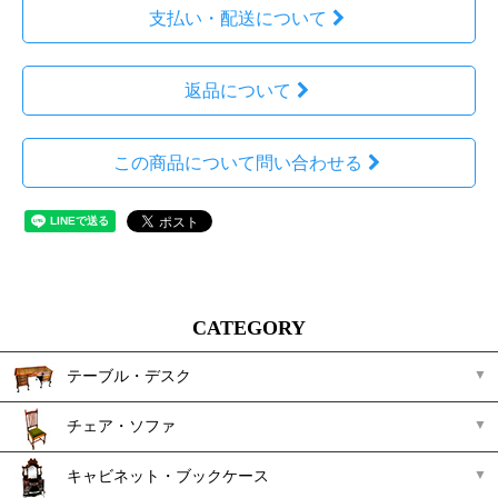
支払い・配送について
返品について
この商品について問い合わせる
CATEGORY
テーブル・デスク
チェア・ソファ
キャビネット・ブックケース