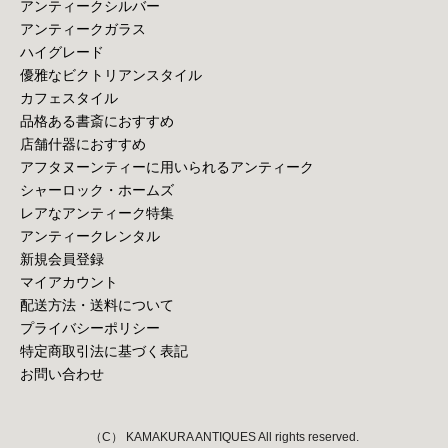
アンティークシルバー
アンティークガラス
ハイグレード
優雅なビクトリアンスタイル
カフェスタイル
品格ある書斎におすすめ
店舗什器におすすめ
アフタヌーンティーに用いられるアンティーク
シャーロック・ホームズ
レアなアンティーク特集
アンティークレンタル
新規会員登録
マイアカウント
配送方法・送料について
プライバシーポリシー
特定商取引法に基づく表記
お問い合わせ
（C） KAMAKURA ANTIQUES All rights reserved.