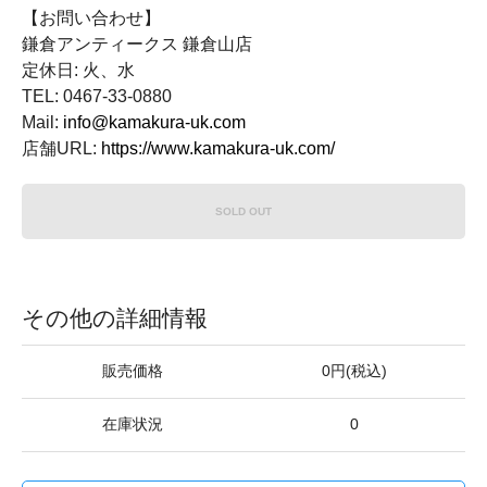
【お問い合わせ】
鎌倉アンティークス 鎌倉山店
定休日: 火、水
TEL: 0467-33-0880
Mail:
info@kamakura-uk.com
店舗URL:
https://www.kamakura-uk.com/
SOLD OUT
その他の詳細情報
販売価格
0円(税込)
在庫状況
0