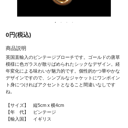
0円(税込)
商品説明
英国直輸入のビンテージブローチです。ゴールドの唐草
模様に色ガラスが散りばめられたシックなデザイン。経
年変化による味わいが魅力的です。個性的かつ華やかな
デザインですので、シンプルなジャケットにワンポイン
ト身につければアクセントとなること間違いなしです
ね。
【サイズ】 縦5cm x 横4cm
【年 代】 ビンテージ
【輸入国】 イギリス