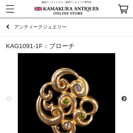
鎌倉アンティークス｜英国アンティーク専門店
アンティークジュエリー
KAG1091-1F：ブローチ