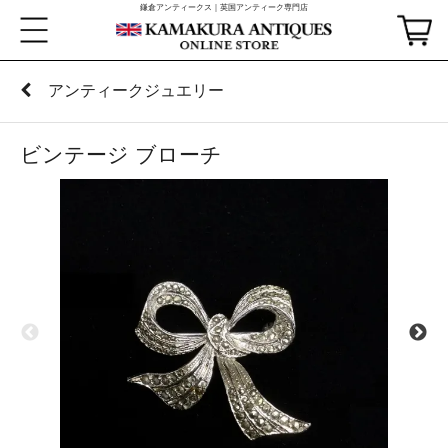
鎌倉アンティークス｜英国アンティーク専門店
アンティークジュエリー
ビンテージ ブローチ