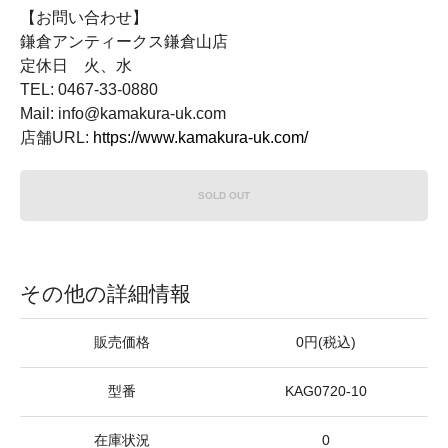
【お問い合わせ】
鎌倉アンティークス鎌倉山店
定休日 火、水
TEL: 0467-33-0880
Mail: info@kamakura-uk.com
店舗URL:
https://www.kamakura-uk.com/
SOLD OUT
その他の詳細情報
販売価格
0円(税込)
型番
KAG0720-10
在庫状況
0