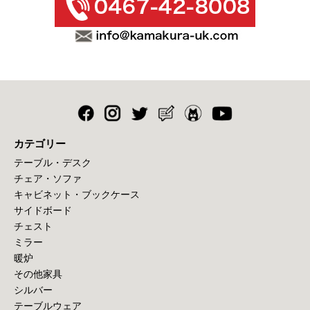
カテゴリー
テーブル・デスク
チェア・ソファ
キャビネット・ブックケース
サイドボード
チェスト
ミラー
暖炉
その他家具
シルバー
テーブルウェア