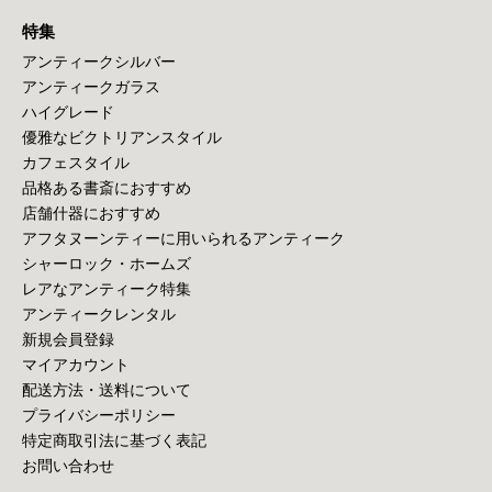
特集
アンティークシルバー
アンティークガラス
ハイグレード
優雅なビクトリアンスタイル
カフェスタイル
品格ある書斎におすすめ
店舗什器におすすめ
アフタヌーンティーに用いられるアンティーク
シャーロック・ホームズ
レアなアンティーク特集
アンティークレンタル
新規会員登録
マイアカウント
配送方法・送料について
プライバシーポリシー
特定商取引法に基づく表記
お問い合わせ