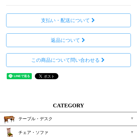
支払い・配送について
返品について
この商品について問い合わせる
CATEGORY
テーブル・デスク
チェア・ソファ