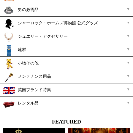
男の必需品
シャーロック・ホームズ博物館 公式グッズ
ジュエリー・アクセサリー
建材
小物その他
メンテナンス用品
英国ブランド特集
レンタル品
FEATURED