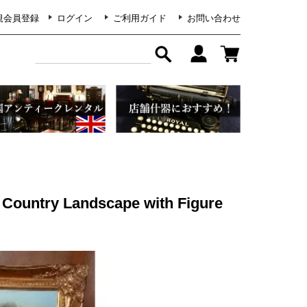
規会員登録
ログイン
ご利用ガイド
お問い合わせ
ry Landscape with Figure