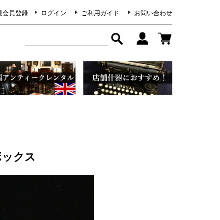
規会員登録
ログイン
ご利用ガイド
お問い合わせ
ボックス