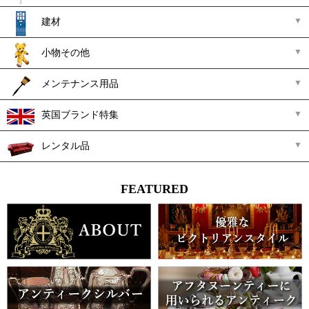
建材
小物その他
メンテナンス用品
英国ブランド特集
レンタル品
FEATURED