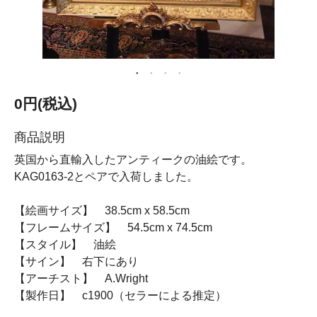
0円(税込)
商品説明
英国から直輸入したアンティークの油絵です。
KAG0163-2とペアで入荷しました。
【絵画サイズ】 38.5cm x 58.5cm
【フレームサイズ】 54.5cm x 74.5cm
【スタイル】 油絵
【サイン】 右下にあり
【アーチスト】 A.Wright
【製作日】 c1900（セラーによる推定）