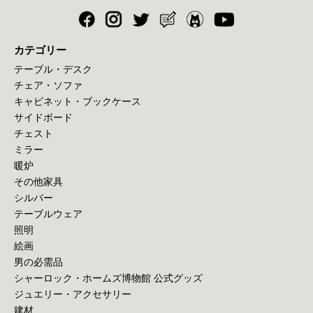
カテゴリー
テーブル・デスク
チェア・ソファ
キャビネット・ブックケース
サイドボード
チェスト
ミラー
暖炉
その他家具
シルバー
テーブルウェア
照明
絵画
男の必需品
シャーロック・ホームズ博物館 公式グッズ
ジュエリー・アクセサリー
建材