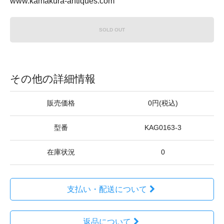
www.kamakura-antiques.com
SOLD OUT
その他の詳細情報
販売価格
0円(税込)
型番
KAG0163-3
在庫状況
0
支払い・配送について
返品について