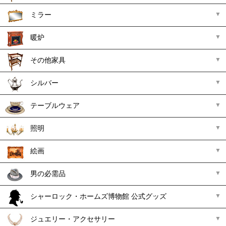
ミラー
暖炉
その他家具
シルバー
テーブルウェア
照明
絵画
男の必需品
シャーロック・ホームズ博物館 公式グッズ
ジュエリー・アクセサリー