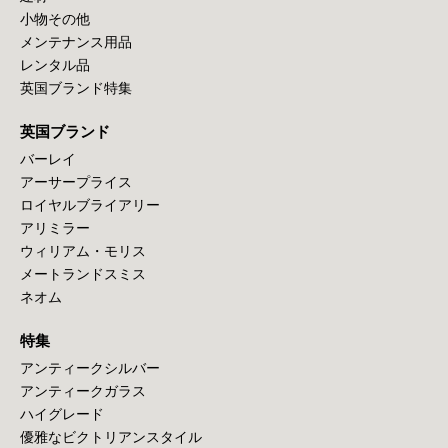
小物その他
メンテナンス用品
レンタル品
英国ブランド特集
英国ブランド
バーレイ
アーサープライス
ロイヤルブライアリー
アリミラー
ウィリアム・モリス
メートランドスミス
ネオム
特集
アンティークシルバー
アンティークガラス
ハイグレード
優雅なビクトリアンスタイル