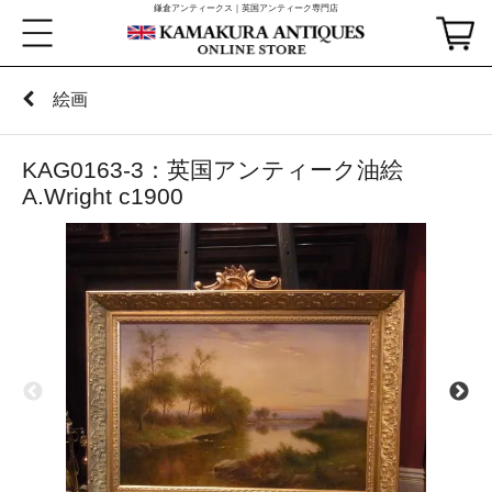
鎌倉アンティークス｜英国アンティーク専門店
絵画
KAG0163-3：英国アンティーク油絵
A.Wright c1900