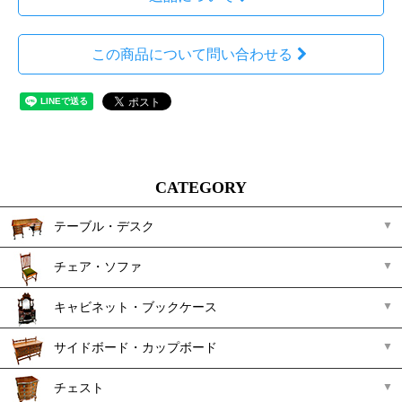
この商品について問い合わせる
CATEGORY
テーブル・デスク
チェア・ソファ
キャビネット・ブックケース
サイドボード・カップボード
チェスト