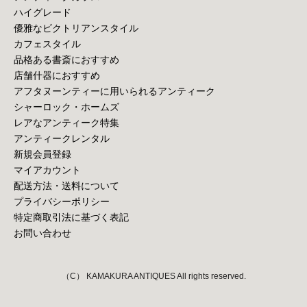
ハイグレード
優雅なビクトリアンスタイル
カフェスタイル
品格ある書斎におすすめ
店舗什器におすすめ
アフタヌーンティーに用いられるアンティーク
シャーロック・ホームズ
レアなアンティーク特集
アンティークレンタル
新規会員登録
マイアカウント
配送方法・送料について
プライバシーポリシー
特定商取引法に基づく表記
お問い合わせ
（C） KAMAKURA ANTIQUES All rights reserved.