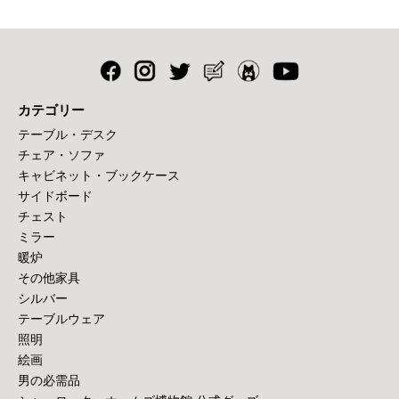
カテゴリー
テーブル・デスク
チェア・ソファ
キャビネット・ブックケース
サイドボード
チェスト
ミラー
暖炉
その他家具
シルバー
テーブルウェア
照明
絵画
男の必需品