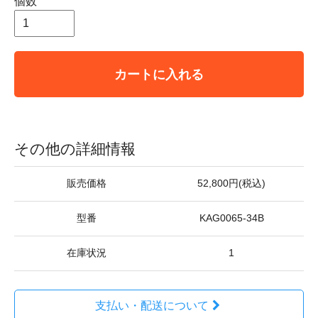
個数
カートに入れる
その他の詳細情報
販売価格
52,800円(税込)
型番
KAG0065-34B
在庫状況
1
支払い・配送について