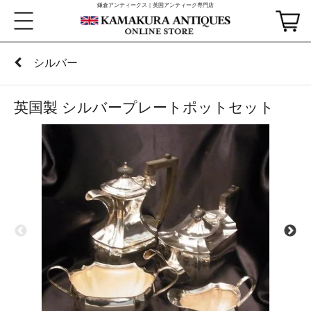
鎌倉アンティークス｜英国アンティーク専門店
シルバー
英国製 シルバープレートポットセット