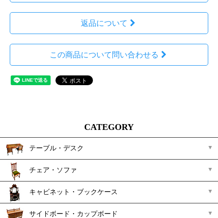
返品について
この商品について問い合わせる
CATEGORY
テーブル・デスク
チェア・ソファ
キャビネット・ブックケース
サイドボード・カップボード