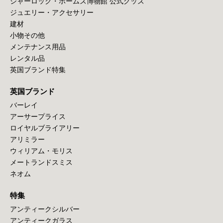
シャーロック・ホームズ博物館 公式グッズ
ジュエリー・アクセサリー
建材
小物その他
メンテナンス用品
レンタル品
英国ブランド特集
英国ブランド
バーレイ
アーサープライス
ロイヤルブライアリー
アリミラー
ウィリアム・モリス
メートランドスミス
ネオム
特集
アンティークシルバー
アンティークガラス