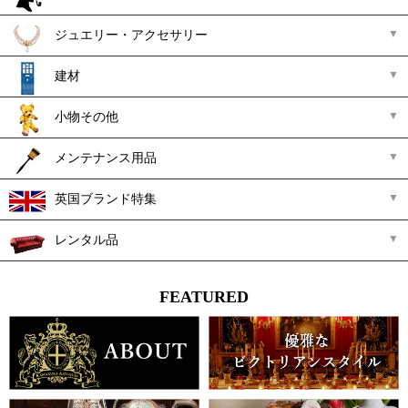
ジュエリー・アクセサリー
建材
小物その他
メンテナンス用品
英国ブランド特集
レンタル品
FEATURED