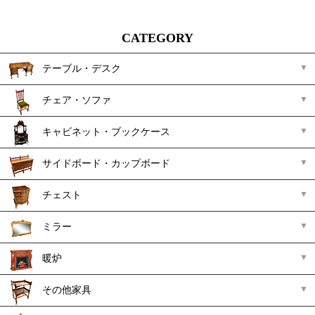
CATEGORY
テーブル・デスク
チェア・ソファ
キャビネット・ブックケース
サイドボード・カップボード
チェスト
ミラー
暖炉
その他家具