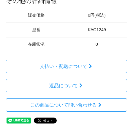
その他の詳細情報
販売価格
0円(税込)
型番
KAG1249
在庫状況
0
支払い・配送について
返品について
この商品について問い合わせる