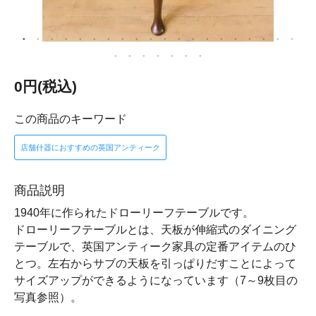
0円(税込)
この商品のキーワード
店舗什器におすすめの英国アンティーク
商品説明
1940年に作られたドローリーフテーブルです。
ドローリーフテーブルとは、天板が伸縮式のダイニング
テーブルで、英国アンティーク家具の定番アイテムのひ
とつ。左右からサブの天板を引っぱりだすことによって
サイズアップができるようになっています（7～9枚目の
写真参照）。