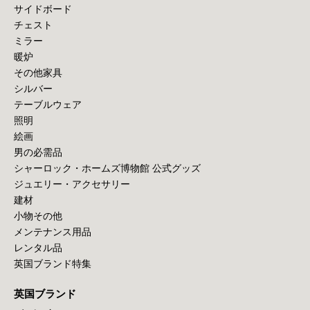
サイドボード
チェスト
ミラー
暖炉
その他家具
シルバー
テーブルウェア
照明
絵画
男の必需品
シャーロック・ホームズ博物館 公式グッズ
ジュエリー・アクセサリー
建材
小物その他
メンテナンス用品
レンタル品
英国ブランド特集
英国ブランド