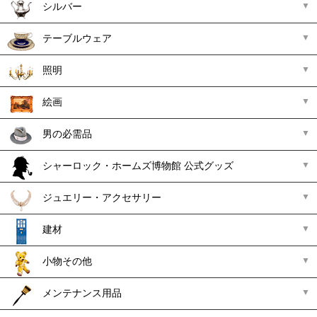
シルバー
テーブルウェア
照明
絵画
男の必需品
シャーロック・ホームズ博物館 公式グッズ
ジュエリー・アクセサリー
建材
小物その他
メンテナンス用品