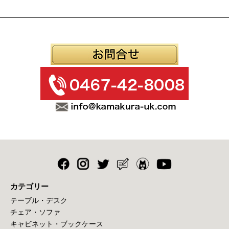
カテゴリー
テーブル・デスク
チェア・ソファ
キャビネット・ブックケース