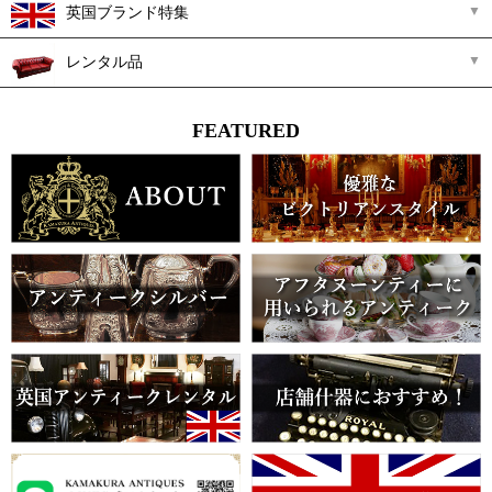
英国ブランド特集
レンタル品
FEATURED