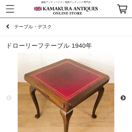
鎌倉アンティークス｜英国アンティーク専門店
テーブル・デスク
ドローリーフテーブル 1940年