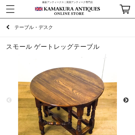
鎌倉アンティークス｜英国アンティーク専門店
テーブル・デスク
スモール ゲートレッグテーブル