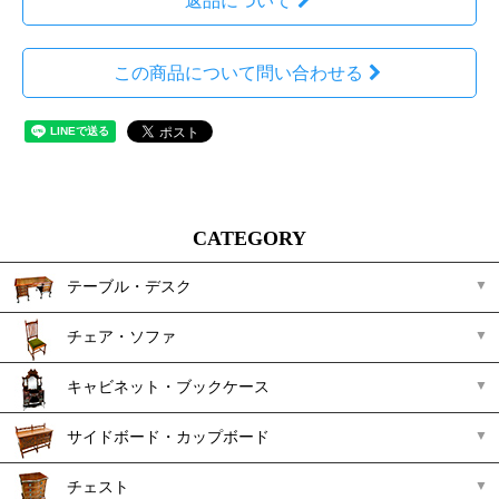
返品について
この商品について問い合わせる
CATEGORY
テーブル・デスク
チェア・ソファ
キャビネット・ブックケース
サイドボード・カップボード
チェスト