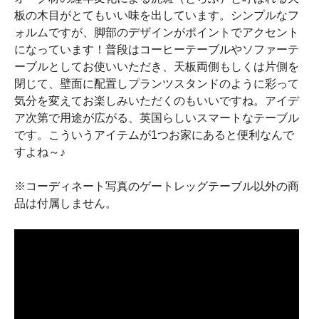
板の木目がとてもいい味を出しています。シンプルなフ
ォルムですが、脚部のデザインがポイントでアクセント
になっています！普段はコーヒーテーブルやソファーテ
ーブルとしてお使いいただき、天板両側もしくは片側を
閉じて、壁面に配置しプランツスタンドのように彩って
気分を変えてお楽しみいただくのもいいですね。アイデ
ア次第で用途が広がる、英国らしいスマートなテーブル
です。こういうアイテムが1つお家にあると便利なんで
すよね～♪
※コーディネート写真のゲートレッグテーブル以外の商
品は付属しません。