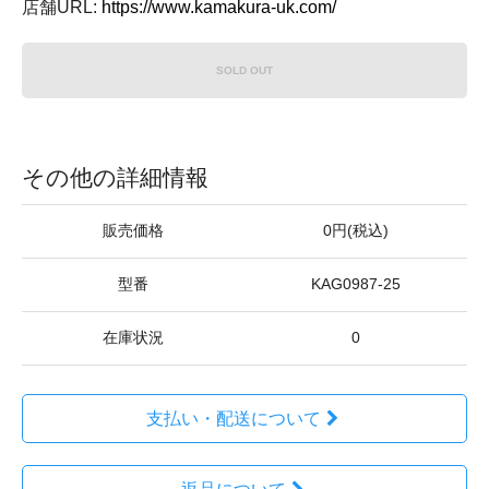
店舗URL:
https://www.kamakura-uk.com/
SOLD OUT
その他の詳細情報
販売価格
0円(税込)
型番
KAG0987-25
在庫状況
0
支払い・配送について