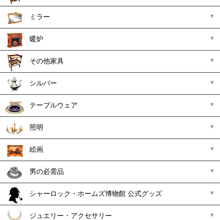
ミラー
暖炉
その他家具
シルバー
テーブルウェア
照明
絵画
男の必需品
シャーロック・ホームズ博物館 公式グッズ
ジュエリー・アクセサリー