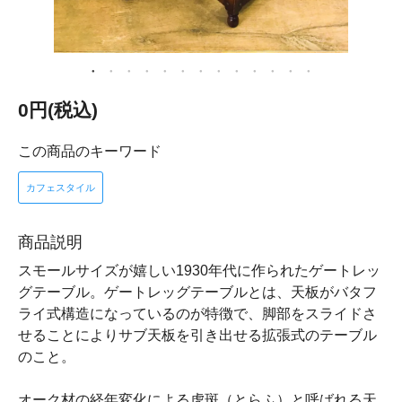
0円(税込)
この商品のキーワード
カフェスタイル
商品説明
スモールサイズが嬉しい1930年代に作られたゲートレッ
グテーブル。ゲートレッグテーブルとは、天板がバタフ
ライ式構造になっているのが特徴で、脚部をスライドさ
せることによりサブ天板を引き出せる拡張式のテーブル
のこと。
オーク材の経年変化による虎斑（とらふ）と呼ばれる天