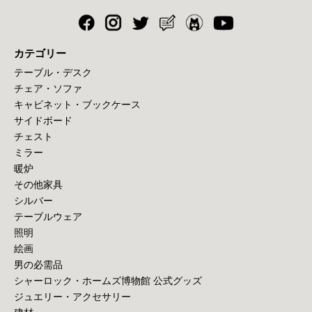
カテゴリー
テーブル・デスク
チェア・ソファ
キャビネット・ブックケース
サイドボード
チェスト
ミラー
暖炉
その他家具
シルバー
テーブルウェア
照明
絵画
男の必需品
シャーロック・ホームズ博物館 公式グッズ
ジュエリー・アクセサリー