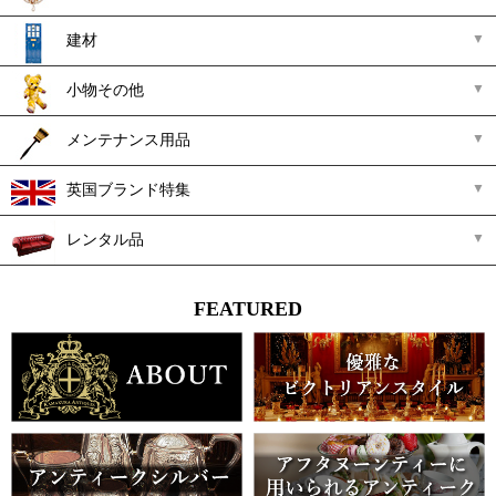
建材
小物その他
メンテナンス用品
英国ブランド特集
レンタル品
FEATURED