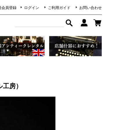
規会員登録
ログイン
ご利用ガイド
お問い合わせ
ル工房）