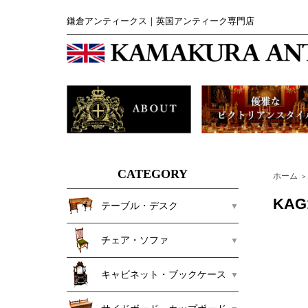
鎌倉アンティークス｜英国アンティーク専門店
CATEGORY
ホーム
＞
KA
テーブル・デスク
チェア・ソファ
キャビネット・ブックケース