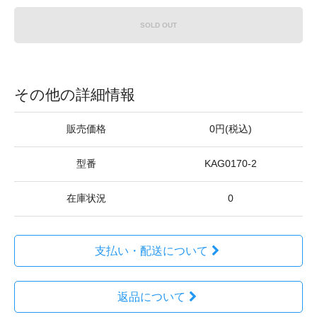
SOLD OUT
その他の詳細情報
販売価格
0円(税込)
型番
KAG0170-2
在庫状況
0
支払い・配送について
返品について