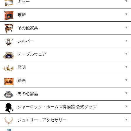
ミラー
暖炉
その他家具
シルバー
テーブルウェア
照明
絵画
男の必需品
シャーロック・ホームズ博物館 公式グッズ
ジュエリー・アクセサリー