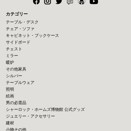
カテゴリー
テーブル・デスク
チェア・ソファ
キャビネット・ブックケース
サイドボード
チェスト
ミラー
暖炉
その他家具
シルバー
テーブルウェア
照明
絵画
男の必需品
シャーロック・ホームズ博物館 公式グッズ
ジュエリー・アクセサリー
建材
小物その他