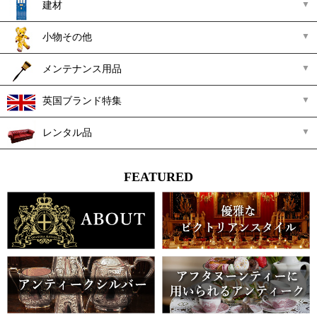
建材
小物その他
メンテナンス用品
英国ブランド特集
レンタル品
FEATURED