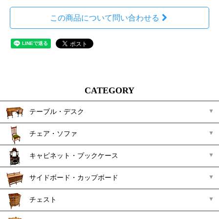
この商品について問い合わせる
CATEGORY
テーブル・デスク
チェア・ソファ
キャビネット・ブックケース
サイドボード・カップボード
チェスト