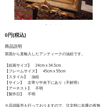
0円(税込)
商品説明
英国から直輸入したアンティークの油絵です。
【絵画サイズ】 24cm x 34.5cm
【フレームサイズ】 45cm x 55cm
【スタイル】 油絵
【サイン】 左寄り中央下にあり（不鮮明）
【アーチスト】 不明
【製作日】 不明
※店頭販売も行っておりますので、注文時に在庫の有無