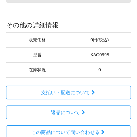
その他の詳細情報
販売価格
0円(税込)
型番
KAG0998
在庫状況
0
支払い・配送について
返品について
この商品について問い合わせる