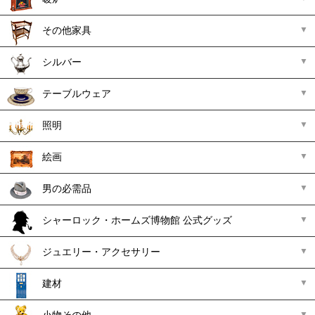
その他家具
シルバー
テーブルウェア
照明
絵画
男の必需品
シャーロック・ホームズ博物館 公式グッズ
ジュエリー・アクセサリー
建材