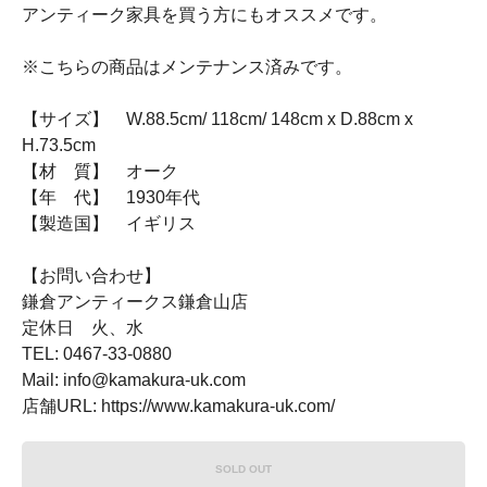
アンティーク家具を買う方にもオススメです。
※こちらの商品はメンテナンス済みです。
【サイズ】 W.88.5cm/ 118cm/ 148cm x D.88cm x
H.73.5cm
【材 質】 オーク
【年 代】 1930年代
【製造国】 イギリス
【お問い合わせ】
鎌倉アンティークス鎌倉山店
定休日 火、水
TEL: 0467-33-0880
Mail: info@kamakura-uk.com
店舗URL: https://www.kamakura-uk.com/
SOLD OUT