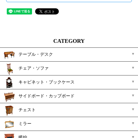
CATEGORY
テーブル・デスク
チェア・ソファ
キャビネット・ブックケース
サイドボード・カップボード
チェスト
ミラー
暖炉