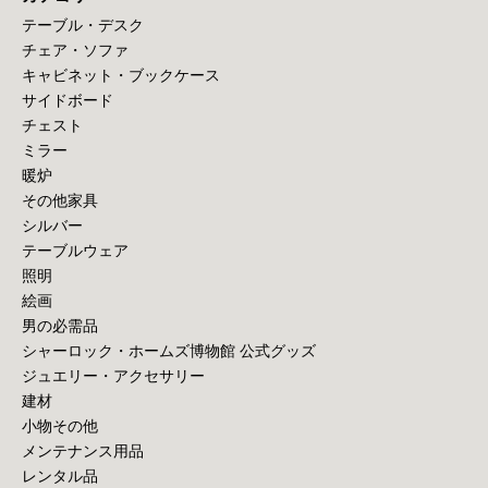
テーブル・デスク
チェア・ソファ
キャビネット・ブックケース
サイドボード
チェスト
ミラー
暖炉
その他家具
シルバー
テーブルウェア
照明
絵画
男の必需品
シャーロック・ホームズ博物館 公式グッズ
ジュエリー・アクセサリー
建材
小物その他
メンテナンス用品
レンタル品