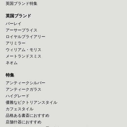
英国ブランド特集
英国ブランド
バーレイ
アーサープライス
ロイヤルブライアリー
アリミラー
ウィリアム・モリス
メートランドスミス
ネオム
特集
アンティークシルバー
アンティークガラス
ハイグレード
優雅なビクトリアンスタイル
カフェスタイル
品格ある書斎におすすめ
店舗什器におすすめ