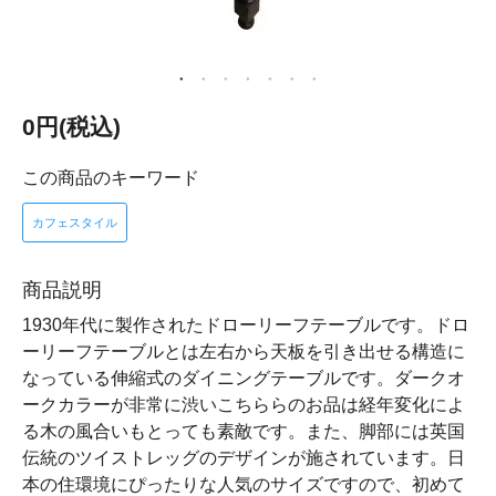
0円(税込)
この商品のキーワード
カフェスタイル
商品説明
1930年代に製作されたドローリーフテーブルです。ドロ
ーリーフテーブルとは左右から天板を引き出せる構造に
なっている伸縮式のダイニングテーブルです。ダークオ
ークカラーが非常に渋いこちららのお品は経年変化によ
る木の風合いもとっても素敵です。また、脚部には英国
伝統のツイストレッグのデザインが施されています。日
本の住環境にぴったりな人気のサイズですので、初めて