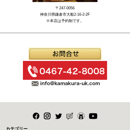
〒247-0056
神奈川県鎌倉市大船2-16-2-2F
※本店は予約制です。
カテゴリー