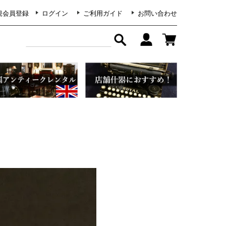
規会員登録
ログイン
ご利用ガイド
お問い合わせ