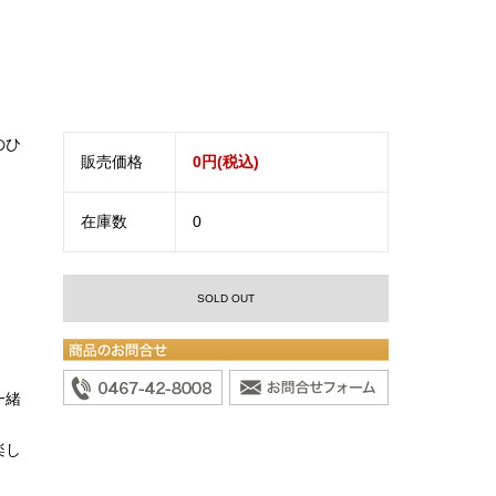
のひ
販売価格
0円(税込)
在庫数
0
SOLD OUT
一緒
楽し