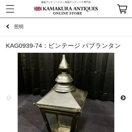
鎌倉アンティークス｜英国アンティーク専門店
照明
KAG0939-74：ビンテージ パブランタン