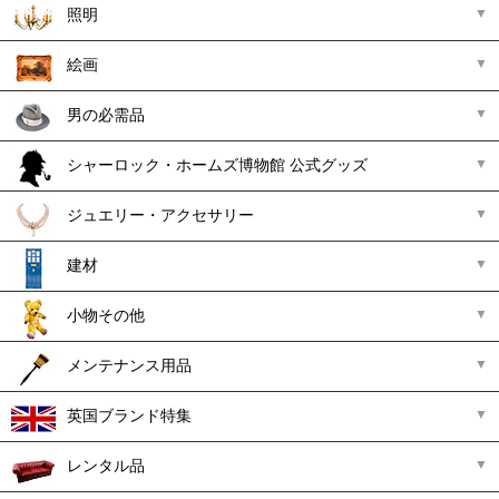
照明
絵画
男の必需品
シャーロック・ホームズ博物館 公式グッズ
ジュエリー・アクセサリー
建材
小物その他
メンテナンス用品
英国ブランド特集
レンタル品