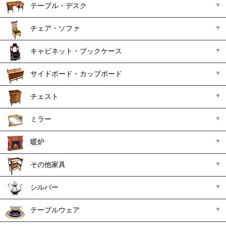
テーブル・デスク
チェア・ソファ
キャビネット・ブックケース
サイドボード・カップボード
チェスト
ミラー
暖炉
その他家具
シルバー
テーブルウェア