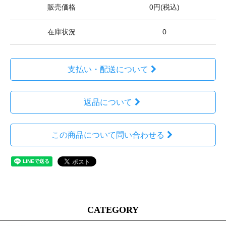
販売価格
0円(税込)
在庫状況
0
支払い・配送について
返品について
この商品について問い合わせる
CATEGORY