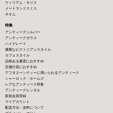
ウィリアム・モリス
メートランドスミス
ネオム
特集
アンティークシルバー
アンティークガラス
ハイグレード
優雅なビクトリアンスタイル
カフェスタイル
品格ある書斎におすすめ
店舗什器におすすめ
アフタヌーンティーに用いられるアンティーク
シャーロック・ホームズ
レアなアンティーク特集
アンティークレンタル
新規会員登録
マイアカウント
配送方法・送料について