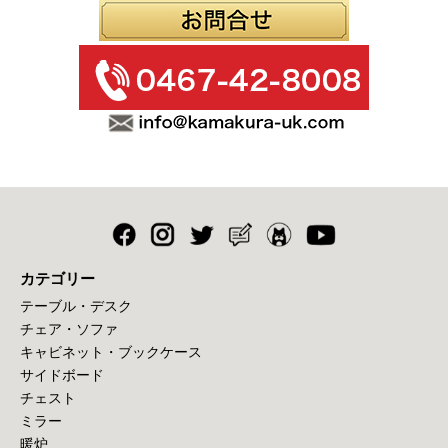
カテゴリー
テーブル・デスク
チェア・ソファ
キャビネット・ブックケース
サイドボード
チェスト
ミラー
暖炉