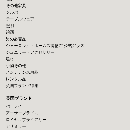
その他家具
シルバー
テーブルウェア
照明
絵画
男の必需品
シャーロック・ホームズ博物館 公式グッズ
ジュエリー・アクセサリー
建材
小物その他
メンテナンス用品
レンタル品
英国ブランド特集
英国ブランド
バーレイ
アーサープライス
ロイヤルブライアリー
アリミラー