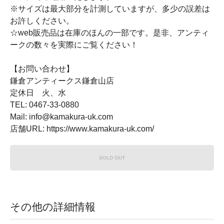
※サイズは最大部分を計測していますが、多少の誤差は
お許しください。
☆web販売品は在庫のほんの一部です。是非、アンティ
ークの数々を実際にご覧ください！
【お問い合わせ】
鎌倉アンティークス鎌倉山店
定休日 火、水
TEL: 0467-33-0880
Mail: info@kamakura-uk.com
店舗URL: https://www.kamakura-uk.com/
SOLD OUT
その他の詳細情報