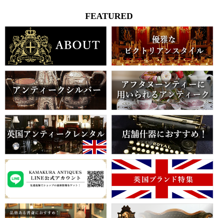
FEATURED