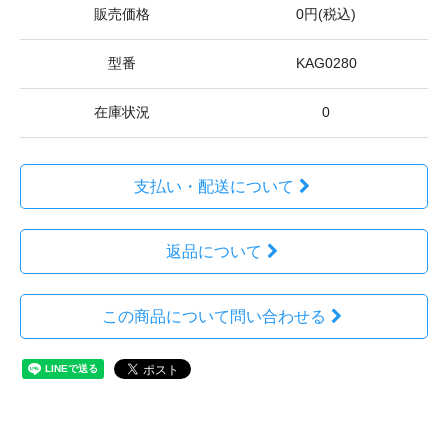
販売価格
0円(税込)
型番
KAG0280
在庫状況
0
支払い・配送について
返品について
この商品について問い合わせる