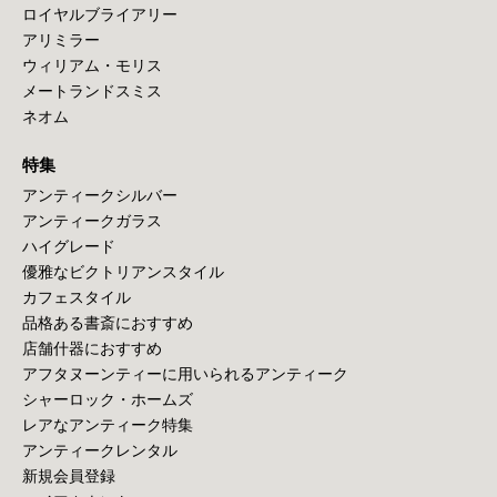
ロイヤルブライアリー
アリミラー
ウィリアム・モリス
メートランドスミス
ネオム
特集
アンティークシルバー
アンティークガラス
ハイグレード
優雅なビクトリアンスタイル
カフェスタイル
品格ある書斎におすすめ
店舗什器におすすめ
アフタヌーンティーに用いられるアンティーク
シャーロック・ホームズ
レアなアンティーク特集
アンティークレンタル
新規会員登録