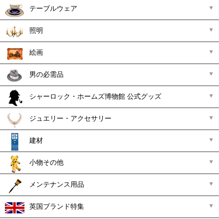
テーブルウェア
照明
絵画
男の必需品
シャーロック・ホームズ博物館 公式グッズ
ジュエリー・アクセサリー
建材
小物その他
メンテナンス用品
英国ブランド特集