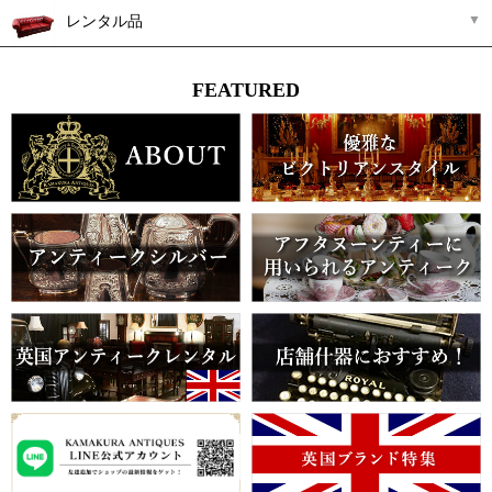
レンタル品
FEATURED