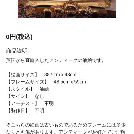
0円(税込)
商品説明
英国から直輸入したアンティークの油絵です。
【絵画サイズ】 38.5cm x 48cm
【フレームサイズ】 48.5cm x 59cm
【スタイル】 油絵
【サイン】 なし
【アーチスト】 不明
【製作日】 不明
※こちらの絵画は古いものであるためフレームには多少
なりとも傷があります。アンティークがお好きでご理解