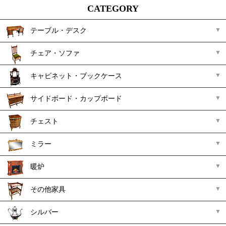
CATEGORY
テーブル・デスク
チェア・ソファ
キャビネット・ブックケース
サイドボード・カップボード
チェスト
ミラー
暖炉
その他家具
シルバー