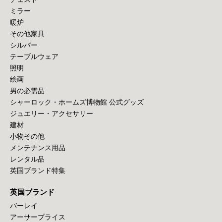
ミラー
暖炉
その他家具
シルバー
テーブルウェア
照明
絵画
男の必需品
シャーロック・ホームズ博物館 公式グッズ
ジュエリー・アクセサリー
建材
小物その他
メンテナンス用品
レンタル品
英国ブランド特集
英国ブランド
バーレイ
アーサープライス