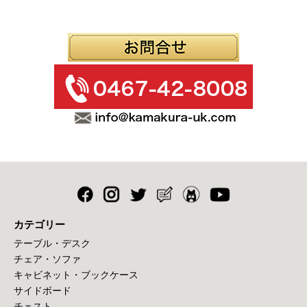
カテゴリー
テーブル・デスク
チェア・ソファ
キャビネット・ブックケース
サイドボード
チェスト