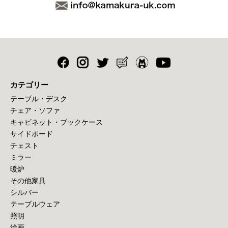
カテゴリー
テーブル・デスク
チェア・ソファ
キャビネット・ブックケース
サイドボード
チェスト
ミラー
暖炉
その他家具
シルバー
テーブルウェア
照明
絵画