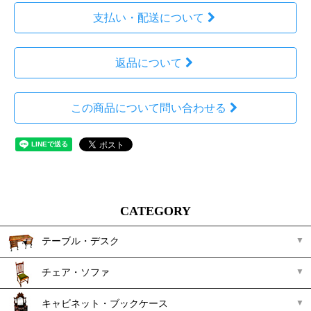
支払い・配送について
返品について
この商品について問い合わせる
CATEGORY
テーブル・デスク
チェア・ソファ
キャビネット・ブックケース