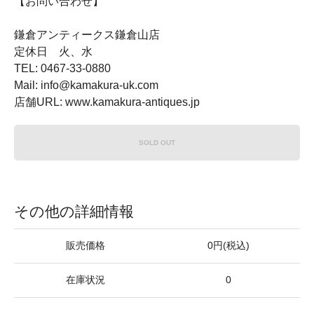
【お問い合わせ】
鎌倉アンティークス鎌倉山店
定休日 火、水
TEL: 0467-33-0880
Mail: info@kamakura-uk.com
店舗URL: www.kamakura-antiques.jp
SOLD OUT
その他の詳細情報
販売価格
0円(税込)
在庫状況
0