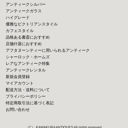
アンティークシルバー
アンティークガラス
ハイグレード
優雅なビクトリアンスタイル
カフェスタイル
品格ある書斎におすすめ
店舗什器におすすめ
アフタヌーンティーに用いられるアンティーク
シャーロック・ホームズ
レアなアンティーク特集
アンティークレンタル
新規会員登録
マイアカウント
配送方法・送料について
プライバシーポリシー
特定商取引法に基づく表記
お問い合わせ
（C） KAMAKURA ANTIQUES All rights reserved.