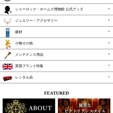
シャーロック・ホームズ博物館 公式グッズ
ジュエリー・アクセサリー
建材
小物その他
メンテナンス用品
英国ブランド特集
レンタル品
FEATURED