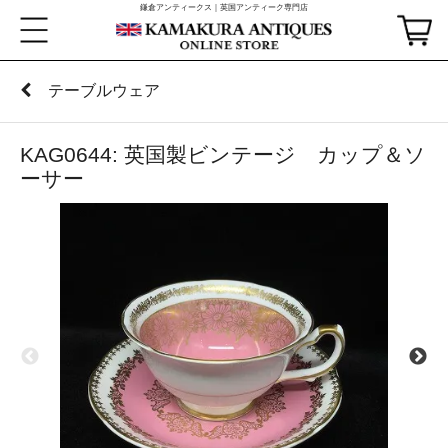
鎌倉アンティークス｜英国アンティーク専門店
テーブルウェア
KAG0644: 英国製ビンテージ カップ＆ソ
ーサー