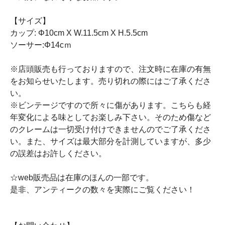
【サイズ】
カップ: Φ10cm X W.11.5cm X H.5.5cm
ソーサー:Φ14cｍ
※店頭販売も行っておりますので、注文時に在庫の有無
をお知らせいたします。売り切れの際にはご了承くださ
い。
※ビンテージですので所々に傷があります。こちらも経
年変化による味としてお楽しみ下さい。そのため傷など
のクレームは一切受け付けできませんのでご了承くださ
い。また、サイズは最大部分を計測していますが、多少
の誤差はお許しください。
☆web販売品は在庫のほんの一部です。
是非、アンティークの数々を実際にご覧ください！